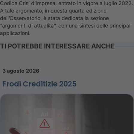
Codice Crisi d’Impresa, entrato in vigore a luglio 2022.
A tale argomento, in questa quarta edizione
dell’Osservatorio, è stata dedicata la sezione
“argomenti di attualità”, con una sintesi delle principali
applicazioni.
TI POTREBBE INTERESSARE ANCHE
3 agosto 2026
Frodi Creditizie 2025