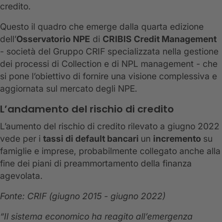
credito.
Questo il quadro che emerge dalla quarta edizione
dell’
Osservatorio NPE
di
CRIBIS Credit Management
- società del Gruppo CRIF specializzata nella gestione
dei processi di Collection e di NPL management - che
si pone l’obiettivo di fornire una visione complessiva e
aggiornata sul mercato degli NPE.
L’andamento del rischio di credito
L’aumento del rischio di credito rilevato a giugno 2022
vede per i
tassi di default bancari
un
incremento
su
famiglie e imprese, probabilmente collegato anche alla
fine dei piani di preammortamento della finanza
agevolata.
Fonte: CRIF (giugno 2015 - giugno 2022)
“Il sistema economico ha reagito all’emergenza