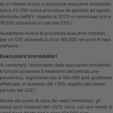
di un minore ricorso a procedure esecutive immobiliari
(circa 22.000 nuove procedure da gennaio ad agosto
diminuite dell’8% rispetto al 2021) e concorsuali (circa
18.000 procedure in calo del 23%).
Aumentano invece le procedure esecutive mobiliari
per un 12% arrivando a circo 180.000 nei primi 8 mesi
dell’anno.
Esecuzioni Immobiliari
Al contempo, l’andamento delle esecuzioni immobiliari
è tornato ad essere il medesimo del periodo pre-
pandemico, registrando più di 100.000 aste giudiziarie
effettuate, in aumento del +13% rispetto allo stesso
periodo del 2021.
Anche dal punto di vista dei valori immobiliari, gli
stessi sono cresciuti del +22% circa, con una media di