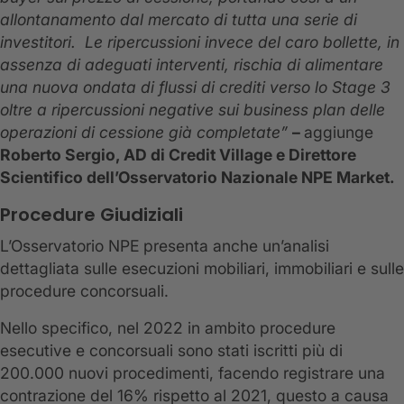
allontanamento dal mercato di tutta una serie di
investitori. Le ripercussioni invece del caro bollette, in
assenza di adeguati interventi, rischia di alimentare
una nuova ondata di flussi di crediti verso lo Stage 3
oltre a ripercussioni negative sui business plan delle
operazioni di cessione già completate”
–
aggiunge
Roberto Sergio,
AD di Credit Village e Direttore
Scientifico dell’Osservatorio Nazionale NPE Market.
Procedure Giudiziali
L’Osservatorio NPE presenta anche un’analisi
dettagliata sulle esecuzioni mobiliari, immobiliari e sulle
procedure concorsuali.
Nello specifico, nel 2022 in ambito procedure
esecutive e concorsuali sono stati iscritti più di
200.000 nuovi procedimenti, facendo registrare una
contrazione del 16% rispetto al 2021, questo a causa