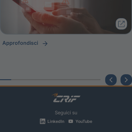
approfondisci
Seguici su
LinkedIn
YouTube