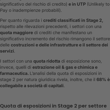
significativo del rischio di credito)
e in UTP
(Unlikely to
Pay o inadempienze probabili).
Per quanto riguarda i
crediti classificati in Stage 2,
rispetto alle rilevazioni precedenti, i settori con una
quota maggiore
di crediti che manifestano un
significativo incremento del rischio rimangono il settore
delle
costruzioni e delle infrastrutture e il settore dei
servizi
.
I settori con una
quota ridotta
di esposizione sono,
invece, quelli di
estrazione oil & gas e chimica e
farmaceutica.
L’analisi della quota di esposizioni in
stage 2 per natura giuridica rivela, inoltre, che il
68% è
collegabile a società di capitali
.
Quota di esposizioni in Stage 2 per settore