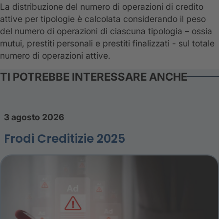
La distribuzione del numero di operazioni di credito
attive per tipologie è calcolata considerando il peso
del numero di operazioni di ciascuna tipologia – ossia
mutui, prestiti personali e prestiti finalizzati - sul totale
numero di operazioni attive.
TI POTREBBE INTERESSARE ANCHE
3 agosto 2026
Frodi Creditizie 2025