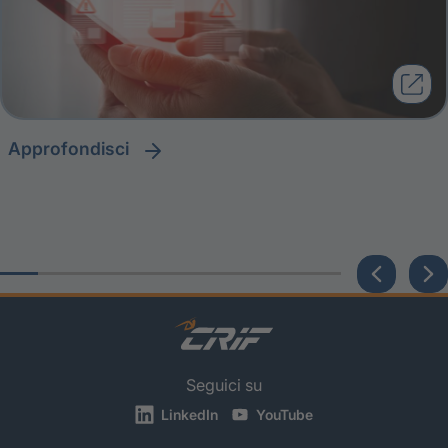
approfondisci
Seguici su
LinkedIn
YouTube