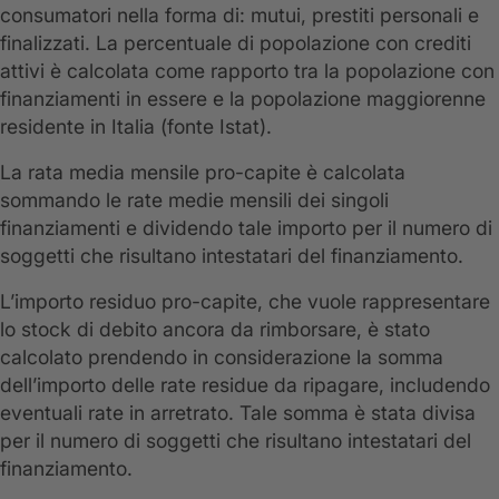
consumatori nella forma di: mutui, prestiti personali e
finalizzati. La percentuale di popolazione con crediti
attivi è calcolata come rapporto tra la popolazione con
finanziamenti in essere e la popolazione maggiorenne
residente in Italia (fonte Istat).
La rata media mensile pro-capite è calcolata
sommando le rate medie mensili dei singoli
finanziamenti e dividendo tale importo per il numero di
soggetti che risultano intestatari del finanziamento.
L’importo residuo pro-capite, che vuole rappresentare
lo stock di debito ancora da rimborsare, è stato
calcolato prendendo in considerazione la somma
dell’importo delle rate residue da ripagare, includendo
eventuali rate in arretrato. Tale somma è stata divisa
per il numero di soggetti che risultano intestatari del
finanziamento.