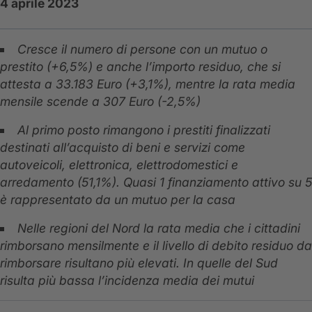
4 aprile 2023
Cresce il numero di persone con un mutuo o
prestito (+6,5%) e anche l’importo residuo, che si
attesta a 33.183 Euro (+3,1%), mentre la rata media
mensile scende a 307 Euro (-2,5%)
Al primo posto rimangono i prestiti finalizzati
destinati all’acquisto di beni e servizi come
autoveicoli, elettronica, elettrodomestici e
arredamento (51,1%). Quasi 1 finanziamento attivo su 5
è rappresentato da un mutuo per la casa
Nelle regioni del Nord la rata media che i cittadini
rimborsano mensilmente e il livello di debito residuo da
rimborsare risultano più elevati. In quelle del Sud
risulta più bassa l’incidenza media dei mutui