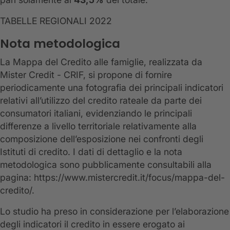
TABELLE REGIONALI 2022
Nota metodologica
La Mappa del Credito alle famiglie, realizzata da
Mister Credit - CRIF, si propone di fornire
periodicamente una fotografia dei principali indicatori
relativi all’utilizzo del credito rateale da parte dei
consumatori italiani, evidenziando le principali
differenze a livello territoriale relativamente alla
composizione dell’esposizione nei confronti degli
Istituti di credito. I dati di dettaglio e la nota
metodologica sono pubblicamente consultabili alla
pagina: https://www.mistercredit.it/focus/mappa-del-
credito/.
Lo studio ha preso in considerazione per l’elaborazione
degli indicatori il credito in essere erogato ai