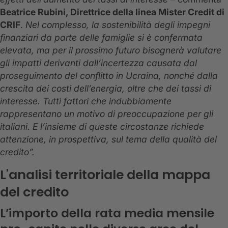
Beatrice Rubini, Direttrice della linea Mister Credit di
CRIF
.
Nel complesso, la sostenibilità degli impegni
finanziari da parte delle famiglie si è confermata
elevata, ma per il prossimo futuro bisognerà valutare
gli impatti derivanti dall’incertezza causata dal
proseguimento del conflitto in Ucraina, nonché dalla
crescita dei costi dell’energia, oltre che dei tassi di
interesse. Tutti fattori che indubbiamente
rappresentano un motivo di preoccupazione per gli
italiani. E l’insieme di queste circostanze richiede
attenzione, in prospettiva, sul tema della qualità del
credito”.
L'analisi territoriale della mappa
del credito
L’importo della rata media mensile