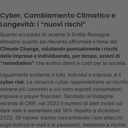
Cyber, Cambiamento Climatico e
Longevità: i “nuovi rischi”
Quanto accaduto di recente in Emilia-Romagna
dimostra quanto sia rilevante affrontare il tema del
Climate Change, valutando puntualmente i rischi
delle imprese e individuando, per tempo, azioni di
“remediation”
che evitino danni e costi per la società.
Ugualmente evidente a tutti, individui e imprese, è il
cyber risk
. Le minacce cyber rappresentano un rischio
sempre più concreto a cui sono esposti consumatori,
imprese e player finanziari. Secondo un'indagine
recente di CRIF, nel 2023 il numero di alert inviati sul
dark web è aumentato del 18% rispetto a dicembre
2022. Gli hacker stanno concentrando i loro attacchi
sugli indirizzi e-mail e le password, mettendo a rischio