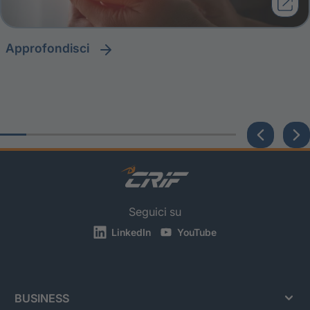
approfondisci
Seguici su
LinkedIn
YouTube
BUSINESS