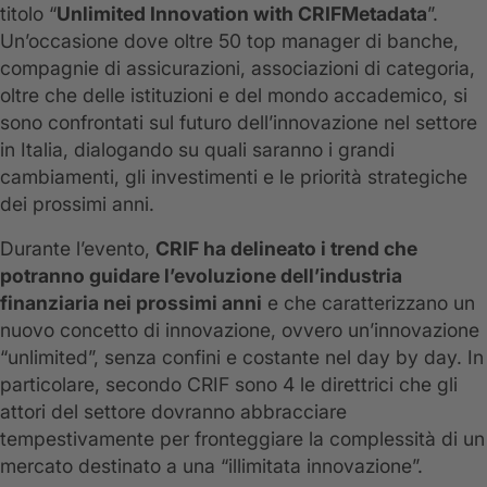
titolo “
Unlimited Innovation with CRIFMetadata
”.
Un’occasione dove oltre 50 top manager di banche,
compagnie di assicurazioni, associazioni di categoria,
oltre che delle istituzioni e del mondo accademico, si
sono confrontati sul futuro dell’innovazione nel settore
in Italia, dialogando su quali saranno i grandi
cambiamenti, gli investimenti e le priorità strategiche
dei prossimi anni.
Durante l’evento,
CRIF ha delineato i trend che
potranno guidare l’evoluzione dell’industria
finanziaria nei prossimi anni
e che caratterizzano un
nuovo concetto di innovazione, ovvero un’innovazione
“unlimited”, senza confini e costante nel day by day. In
particolare, secondo CRIF sono 4 le direttrici che gli
attori del settore dovranno abbracciare
tempestivamente per fronteggiare la complessità di un
mercato destinato a una “illimitata innovazione”.