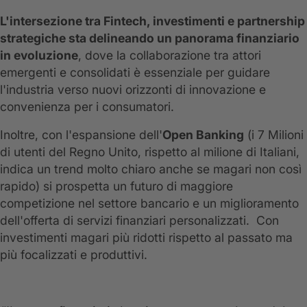
L'intersezione tra Fintech, investimenti e partnership
strategiche sta delineando un panorama finanziario
in evoluzione
, dove la collaborazione tra attori
emergenti e consolidati è essenziale per guidare
l'industria verso nuovi orizzonti di innovazione e
convenienza per i consumatori.
Inoltre, con l'espansione dell'
Open Banking
(i 7 Milioni
di utenti del Regno Unito, rispetto al milione di Italiani,
indica un trend molto chiaro anche se magari non così
rapido) si prospetta un futuro di maggiore
competizione nel settore bancario e un miglioramento
dell'offerta di servizi finanziari personalizzati. Con
investimenti magari più ridotti rispetto al passato ma
più focalizzati e produttivi.