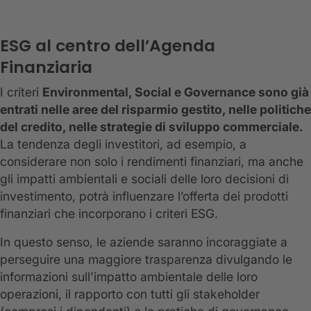
ESG al centro dell’Agenda
Finanziaria
I criteri
Environmental, Social e Governance sono già
entrati nelle aree del risparmio gestito, nelle politiche
del credito, nelle strategie di sviluppo commerciale.
La tendenza degli investitori, ad esempio, a
considerare non solo i rendimenti finanziari, ma anche
gli impatti ambientali e sociali delle loro decisioni di
investimento, potrà influenzare l’offerta dei prodotti
finanziari che incorporano i criteri ESG.
In questo senso, le aziende saranno incoraggiate a
perseguire una maggiore trasparenza divulgando le
informazioni sull'impatto ambientale delle loro
operazioni, il rapporto con tutti gli stakeholder