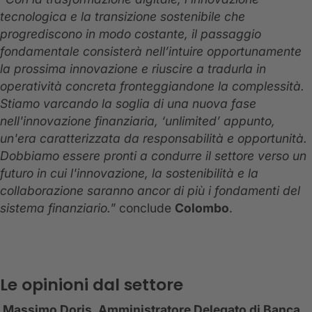
tecnologica e la transizione sostenibile che
progrediscono in modo costante, il passaggio
fondamentale consisterà nell’intuire opportunamente
la prossima innovazione e riuscire a tradurla in
operatività concreta fronteggiandone la complessità.
Stiamo varcando la soglia di una nuova fase
nell'innovazione finanziaria, ‘unlimited’ appunto,
un'era caratterizzata da responsabilità e opportunità.
Dobbiamo essere pronti a condurre il settore verso un
futuro in cui l'innovazione, la sostenibilità e la
collaborazione saranno ancor di più i fondamenti del
sistema finanziario.
” conclude
Colombo
.
Le opinioni dal settore
Massimo Doris, Amministratore Delegato di Banca