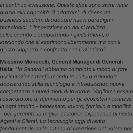
in continua evoluzione. Queste sfide sono state vinte
grazie alla capacità di adattarsi, di ripensare
business secolari, di adottare nuovi paradigmi
tecnologici. L’innovazione da noi si realizza
selezionando e supportando i giusti talenti, e
lasciando che si esprimano liberamente ma con il
giusto supporto e confronto con l’azionista”.
Massimo Monacelli, General Manager di Generali
Italia
:
“In Generali abbiamo cambiato il modo di fare
assicurazione trasformando la cultura aziendale,
accelerando sulla tecnologia e introducendo nuove
competenze e nuovi modi di lavorare. Vogliamo essere
l’assicuratore di riferimento per gli ecosistemi connessi
in ogni ambito - benessere, lavoro, famiglia e mobilità
- per garantire la miglior customer experience ai nostri
Agenti e Clienti. La tecnologia oggi diventa
fondamentale nella catena di creazione del valore per