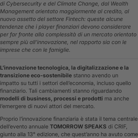
di Cybersecurity e del Climate Change, dal Wealth
Management orientato maggiormente al credito, al
nuovo assetto del settore Fintech: queste alcune
tendenze che i player finanziari devono considerare
per far fronte alla complessità di un mercato orientato
sempre più all’innovazione, nel rapporto sia con le
imprese che con le famiglie.
L’innovazione tecnologica, la digitalizzazione e la
transizione eco-sostenibile
stanno avendo un
impatto su tutti i settori dell’economia, incluso quello
finanziario. Tali cambiamenti stanno riguardando
modelli di business, processi e prodotti
ma anche
l’emergere di nuovi attori del mercato.
Proprio l’innovazione finanziaria è stata il tema centrale
dell’evento annuale
TOMORROW SPEAKS
di CRIF,
giunto alla 13° edizione, che quest’anno ha avuto come