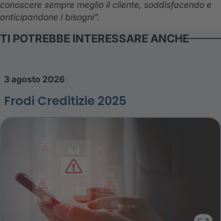
conoscere sempre meglio il cliente, soddisfacendo e
anticipandone i bisogni”.
TI POTREBBE INTERESSARE ANCHE
3 agosto 2026
Frodi Creditizie 2025