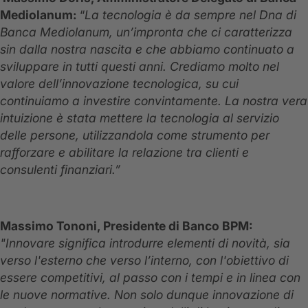
Mediolanum:
“
La tecnologia è da sempre nel Dna di
Banca Mediolanum, un’impronta che ci caratterizza
sin dalla nostra nascita e che abbiamo continuato a
sviluppare in tutti questi anni. Crediamo molto nel
valore dell’innovazione tecnologica, su cui
continuiamo a investire convintamente. La nostra vera
intuizione è stata mettere la tecnologia al servizio
delle persone, utilizzandola come strumento per
rafforzare e abilitare la relazione tra clienti e
consulenti finanziari.”
Massimo Tononi, Presidente di Banco BPM:
"Innovare significa introdurre elementi di novità, sia
verso l'esterno che verso l’interno, con l'obiettivo di
essere competitivi, al passo con i tempi e in linea con
le nuove normative. Non solo dunque innovazione di