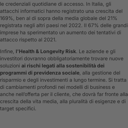
le credenziali quotidiane di accesso. In Italia, gli
attacchi informatici hanno registrato una crescita del
169%, ben al di sopra della media globale del 21%
registrata negli altri paesi nel 2022. Il 67% delle grandi
imprese ha sperimentato un aumento dei tentativi di
attacco rispetto al 2021.
Infine,
l'Health & Longevity Risk
. Le aziende e gli
investitori dovranno obbligatoriamente trovare nuove
soluzioni
ai rischi legati alla sostenibilità dei
programmi di previdenza sociale
, alla gestione del
risparmio e degli investimenti a lungo termine. Si tratta
di cambiamenti profondi nei modelli di business e
anche nell’offerta per il cliente, che dovrà far fronte alla
crescita della vita media, alla pluralità di esigenze e di
target specifici.