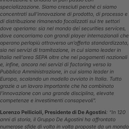
specializzazione. Siamo cresciuti perché ci siamo
concentrati sull’innovazione di prodotto, di processo e
di distribuzione rimanendo focalizzati sui tre settori
dove operiamo: sia nel mondo dei securities services,
dove concorriamo con grandi player internazionali che
operano perlopiù attraverso un’offerta standardizzata,
sia nei servizi di tramitazione, in cui siamo leader in
Italia nell'area SEPA oltre che nei pagamenti nazionali
e, infine, ancora nei servizi di factoring verso la
Pubblica Amministrazione, in cui siamo leader in
Europa, scalando un modello avviato in Italia. Tutto
grazie a un lavoro importante che ha combinato
l’innovazione con una grande disciplina, elevate
competenze e investimenti consapevoli”.
Lorenzo Pellicioli, Presidente di De Agostini
: “In 120
anni di storia, il Gruppo De Agostini ha affrontato
numerose sfide di volta in volta proposte da un mondo