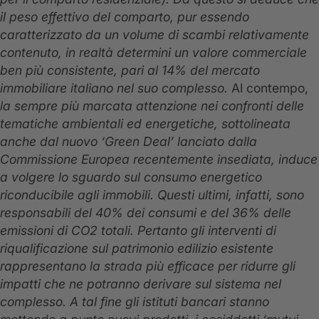
il peso effettivo del comparto, pur essendo
caratterizzato da un volume di scambi relativamente
contenuto, in realtà determini un valore commerciale
ben più consistente, pari al 14% del mercato
immobiliare italiano nel suo complesso.
Al contempo,
la sempre più marcata attenzione nei confronti delle
tematiche ambientali ed energetiche, sottolineata
anche dal nuovo ‘Green Deal’ lanciato dalla
Commissione Europea recentemente insediata, induce
a volgere lo sguardo sul consumo energetico
riconducibile agli immobili. Questi ultimi, infatti, sono
responsabili del 40% dei consumi e del 36% delle
emissioni di CO2 totali. Pertanto gli interventi di
riqualificazione sul patrimonio edilizio esistente
rappresentano la strada più efficace per ridurre gli
impatti che ne potranno derivare sul sistema nel
complesso. A tal fine gli istituti bancari stanno