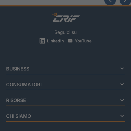
Seguici su
LinkedIn
YouTube
BUSINESS
CONSUMATORI
RISORSE
CHI SIAMO