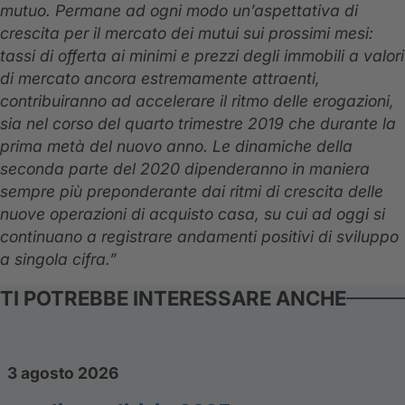
mutuo. Permane ad ogni modo un’aspettativa di
crescita per il mercato dei mutui sui prossimi mesi:
tassi di offerta ai minimi e prezzi degli immobili a valori
di mercato ancora estremamente attraenti,
contribuiranno ad accelerare il ritmo delle erogazioni,
sia nel corso del quarto trimestre 2019 che durante la
prima metà del nuovo anno. Le dinamiche della
seconda parte del 2020 dipenderanno in maniera
sempre più preponderante dai ritmi di crescita delle
nuove operazioni di acquisto casa, su cui ad oggi si
continuano a registrare andamenti positivi di sviluppo
a singola cifra.”
TI POTREBBE INTERESSARE ANCHE
3 agosto 2026