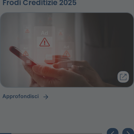
Frodi Creditizie 2025
approfondisci