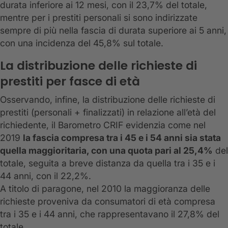
durata inferiore ai 12 mesi, con il 23,7% del totale,
mentre per i prestiti personali si sono indirizzate
sempre di più nella fascia di durata superiore ai 5 anni,
con una incidenza del 45,8% sul totale.
La distribuzione delle richieste di
prestiti per fasce di età
Osservando, infine, la distribuzione delle richieste di
prestiti (personali + finalizzati) in relazione all’età del
richiedente, il Barometro CRIF evidenzia come nel
2019
la fascia compresa tra i 45 e i 54 anni sia stata
quella maggioritaria, con una quota pari al 25,4%
del
totale, seguita a breve distanza da quella tra i 35 e i
44 anni, con il 22,2%.
A titolo di paragone, nel 2010 la maggioranza delle
richieste proveniva da consumatori di età compresa
tra i 35 e i 44 anni, che rappresentavano il 27,8% del
totale.