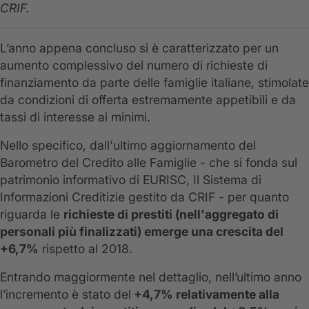
CRIF.
L’anno appena concluso si è caratterizzato per un
aumento complessivo del numero di richieste di
finanziamento da parte delle famiglie italiane, stimolate
da condizioni di offerta estremamente appetibili e da
tassi di interesse ai minimi.
Nello specifico, dall'ultimo aggiornamento del
Barometro del Credito alle Famiglie - che si fonda sul
patrimonio informativo di EURISC, Il Sistema di
Informazioni Creditizie gestito da CRIF - per quanto
riguarda le
richieste di prestiti (nell'aggregato di
personali più finalizzati) emerge una crescita del
+6,7%
rispetto al 2018.
Entrando maggiormente nel dettaglio, nell’ultimo anno
l’incremento è stato del
+4,7% relativamente alla