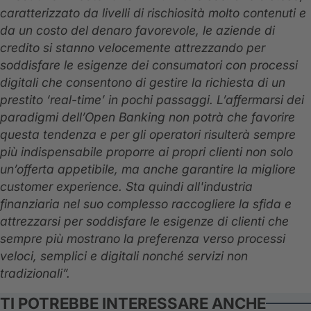
caratterizzato da livelli di rischiosità molto contenuti e
da un costo del denaro favorevole, le aziende di
credito si stanno velocemente attrezzando per
soddisfare le esigenze dei consumatori con processi
digitali che consentono di gestire la richiesta di un
prestito ‘real-time’ in pochi passaggi. L’affermarsi dei
paradigmi dell’Open Banking non potrà che favorire
questa tendenza e per gli operatori risulterà sempre
più indispensabile proporre ai propri clienti non solo
un’offerta appetibile, ma anche garantire la migliore
customer experience. Sta quindi all'industria
finanziaria nel suo complesso raccogliere la sfida e
attrezzarsi per soddisfare le esigenze di clienti che
sempre più mostrano la preferenza verso processi
veloci, semplici e digitali nonché servizi non
tradizionali”.
TI POTREBBE INTERESSARE ANCHE