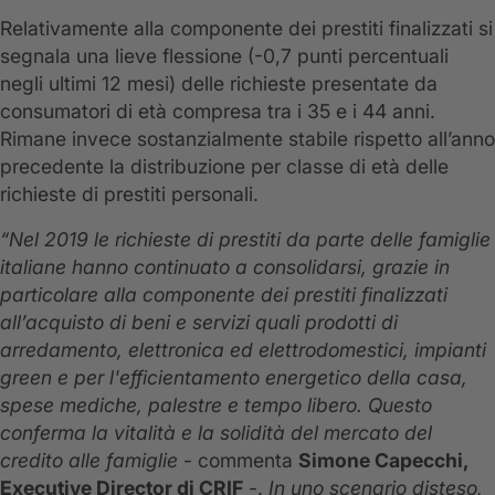
Relativamente alla componente dei prestiti finalizzati si
segnala una lieve flessione (-0,7 punti percentuali
negli ultimi 12 mesi) delle richieste presentate da
consumatori di età compresa tra i 35 e i 44 anni.
Rimane invece sostanzialmente stabile rispetto all’anno
precedente la distribuzione per classe di età delle
richieste di prestiti personali.
“Nel 2019 le richieste di prestiti da parte delle famiglie
italiane hanno continuato a consolidarsi, grazie in
particolare alla componente dei prestiti finalizzati
all’acquisto di beni e servizi quali prodotti di
arredamento, elettronica ed elettrodomestici, impianti
green e per l'efficientamento energetico della casa,
spese mediche, palestre e tempo libero. Questo
conferma la vitalità e la solidità del mercato del
credito alle famiglie
- commenta
Simone Capecchi,
Executive Director di CRIF
-.
In uno scenario disteso,