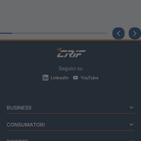
Seguici su
LinkedIn
YouTube
BUSINESS
CONSUMATORI