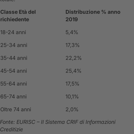
Classe Età del
Distribuzione % anno
richiedente
2019
18-24 anni
5,4%
25-34 anni
17,3%
35-44 anni
22,2%
45-54 anni
25,4%
55-64 anni
17,5%
65-74 anni
10,1%
Oltre 74 anni
2,0%
Fonte: EURISC – Il Sistema CRIF di Informazioni
Creditizie