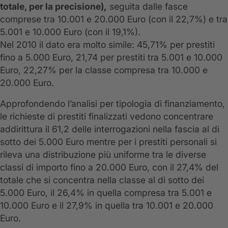
totale, per la precisione),
seguita dalle fasce
comprese tra 10.001 e 20.000 Euro (con il 22,7%) e tra
5.001 e 10.000 Euro (con il 19,1%).
Nel 2010 il dato era molto simile: 45,71% per prestiti
fino a 5.000 Euro, 21,74 per prestiti tra 5.001 e 10.000
Euro, 22,27% per la classe compresa tra 10.000 e
20.000 Euro.
Approfondendo l’analisi per tipologia di finanziamento,
le richieste di prestiti finalizzati vedono concentrare
addirittura il 61,2 delle interrogazioni nella fascia al di
sotto dei 5.000 Euro mentre per i prestiti personali si
rileva una distribuzione più uniforme tra le diverse
classi di importo fino a 20.000 Euro, con il 27,4% del
totale che si concentra nella classe al di sotto dei
5.000 Euro, il 26,4% in quella compresa tra 5.001 e
10.000 Euro e il 27,9% in quella tra 10.001 e 20.000
Euro.