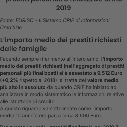
2019
Fonte: EURISC – Il Sistema CRIF di Informazioni
Creditizie
L’importo medio dei prestiti richiesti
dalle famiglie
Facendo sempre riferimento all’intero anno,
l’importo
medio dei prestiti richiesti (nell'aggregato di prestiti
personali più finalizzati) si è assestato a 9.512 Euro
(+0,2%
rispetto al 2018): si tratta del
valore medio
più alto in assoluto
da quando CRIF ha iniziato ad
analizzare in modo sistematico le informazioni relative
alle istruttorie di credito.
A questo riguardo va sottolineato come l’importo
medio 10 anni fa era pari a circa 8.600 Euro.