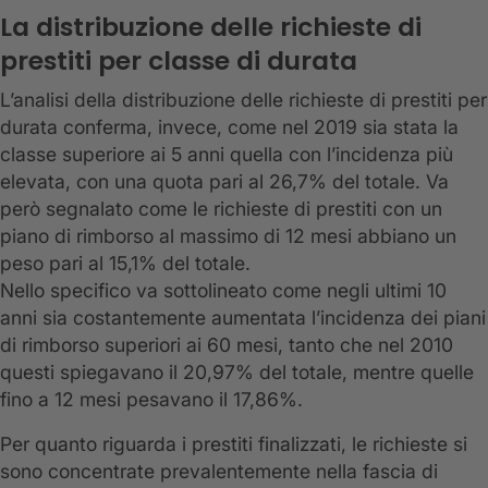
La distribuzione delle richieste di
prestiti per classe di durata
L’analisi della distribuzione delle richieste di prestiti per
durata conferma, invece, come nel 2019 sia stata la
classe superiore ai 5 anni quella con l’incidenza più
elevata, con una quota pari al 26,7% del totale. Va
però segnalato come le richieste di prestiti con un
piano di rimborso al massimo di 12 mesi abbiano un
peso pari al 15,1% del totale.
Nello specifico va sottolineato come negli ultimi 10
anni sia costantemente aumentata l’incidenza dei piani
di rimborso superiori ai 60 mesi, tanto che nel 2010
questi spiegavano il 20,97% del totale, mentre quelle
fino a 12 mesi pesavano il 17,86%.
Per quanto riguarda i prestiti finalizzati, le richieste si
sono concentrate prevalentemente nella fascia di