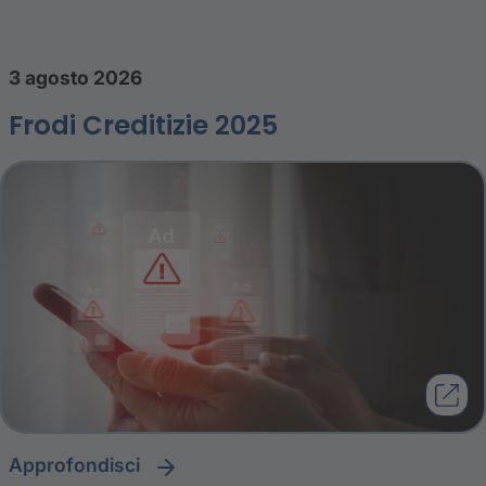
3 agosto 2026
Frodi Creditizie 2025
approfondisci