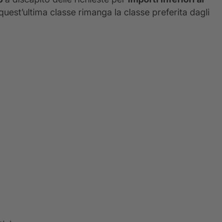
quest’ultima classe rimanga la classe preferita dagli