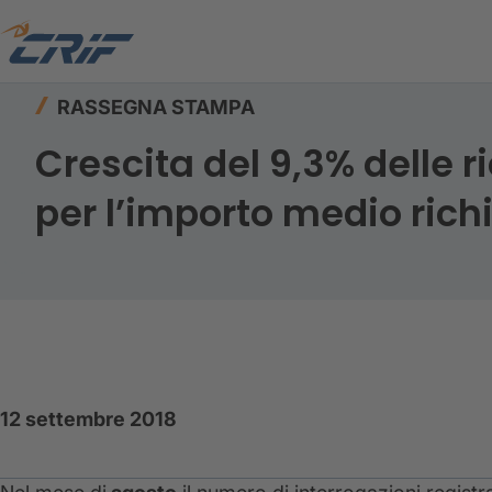
Home
Risorse
Rassegna stampa
RASSEGNA STAMPA
Crescita del 9,3% delle ri
per l’importo medio richi
12 settembre 2018