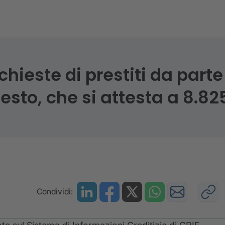
chieste di prestiti da parte
esto, che si attesta a 8.82
Condividi: