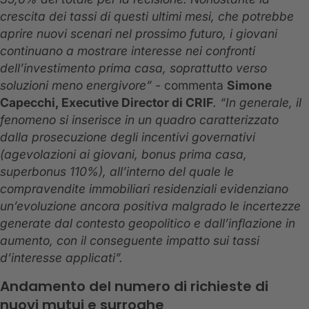
crescita dei tassi di questi ultimi mesi, che potrebbe
aprire nuovi scenari nel prossimo futuro, i giovani
continuano a mostrare interesse nei confronti
dell’investimento prima casa, soprattutto verso
soluzioni meno energivore” -
commenta
Simone
Capecchi, Executive Director di CRIF
. “In generale, il
fenomeno si inserisce in un quadro caratterizzato
dalla prosecuzione degli incentivi governativi
(agevolazioni ai giovani, bonus prima casa,
superbonus 110%), all’interno del quale le
compravendite immobiliari residenziali evidenziano
un’evoluzione ancora positiva malgrado le incertezze
generate dal contesto geopolitico e dall’inflazione in
aumento, con il conseguente impatto sui tassi
d’interesse applicati”.
Andamento del numero di richieste di
nuovi mutui e surroghe