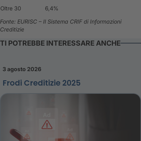
Oltre 30
6,4%
Fonte: EURISC – Il Sistema CRIF di Informazioni
Creditizie
TI POTREBBE INTERESSARE ANCHE
3 agosto 2026
Frodi Creditizie 2025