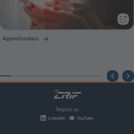
approfondisci
Seguici su
LinkedIn
YouTube