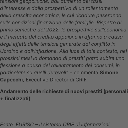
tensioni geopolitiche, dall’aumento dei tassi
d’interesse e dalla prospettiva di un rallentamento
della crescita economica, le cui ricadute peseranno
sulle condizioni finanziarie delle famiglie. Rispetto al
primo semestre del 2022, le prospettive sull’economia
e il mercato del credito appaiono in affanno a causa
degli effetti delle tensioni generate dal conflitto in
Ucraina e dall’inflazione. Alla luce di tale contesto, nei
prossimi mesi la domanda di prestiti potrà subire una
flessione a causa del rallentamento dei consumi, in
particolare su quelli durevoli”
– commenta
Simone
Capecchi
, Executive Director di CRIF.
Andamento delle richieste di nuovi prestiti (personali
+ finalizzati)
Fonte: EURISC – Il sistema CRIF di informazioni