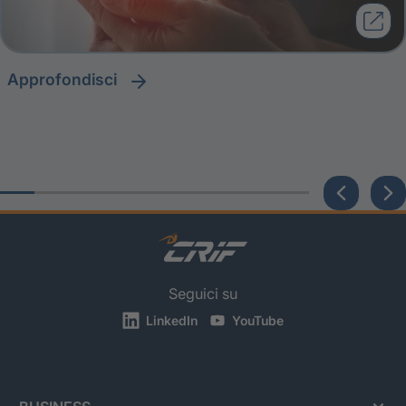
approfondisci
Seguici su
LinkedIn
YouTube