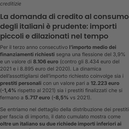
creditizie
La domanda di credito al consumo
degli italiani è prudente: importi
piccoli e dilazionati nel tempo
Per il terzo anno consecutivo
l’importo medio dei
finanziamenti richiesti
segna una flessione del 3,9%
e un valore di
8.106 euro
(contro gli 8.434 euro del
2021 e i 8.895 euro del 2020). La dinamica
dell’assottigliarsi dell’importo richiesto coinvolge sia i
prestiti personali
con un valore pari a
12.223 euro
(
-1,4%
rispetto al 2021) sia i prestiti finalizzati che si
fermano a
5.717 euro
(
-8,5%
vs 2021).
Se entriamo nel dettaglio della distribuzione dei prestiti
per fascia di importo, il dato cumulato mostra come
oltre un italiano su due richiede importi inferiori ai