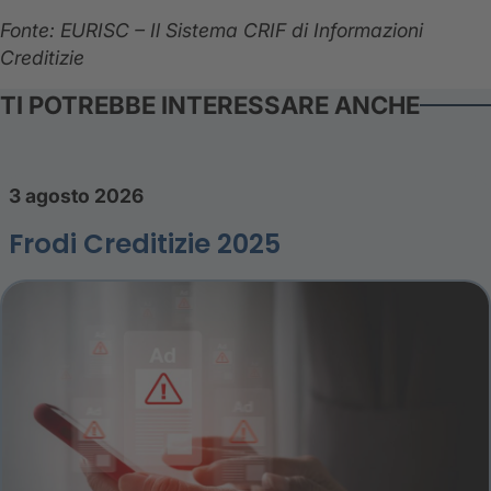
Fonte: EURISC – Il Sistema CRIF di Informazioni
Creditizie
TI POTREBBE INTERESSARE ANCHE
3 agosto 2026
Frodi Creditizie 2025