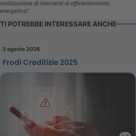
realizzazione di interventi di efficientamento
energetico”.
TI POTREBBE INTERESSARE ANCHE
3 agosto 2026
Frodi Creditizie 2025