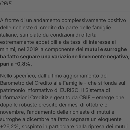
CRIF.
A fronte di un andamento complessivamente positivo
delle richieste di credito da parte delle famiglie
italiane, stimolate da condizioni di offerta
estremamente appetibili e da tassi di interesse ai
minimi, nel 2019 la componente dei
mutui e surroghe
ha fatto segnare una variazione lievemente negativa,
pari a -0,8%.
Nello specifico, dall'ultimo aggiornamento del
Barometro del Credito alle Famiglie - che si fonda sul
patrimonio informativo di EURISC, Il Sistema di
Informazioni Creditizie gestito da CRIF – emerge che
dopo le robuste crescite dei mesi di ottobre e
novembre, l’andamento delle richieste di mutui e
surroghe a dicembre ha fatto segnare un eloquente
+26,2%, sospinto in particolare dalla ripresa dei mutui