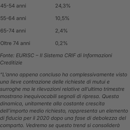
45-54 anni
24,3%
55-64 anni
10,5%
65-74 anni
2,4%
Oltre 74 anni
0,2%
Fonte: EURISC – Il Sistema CRIF di Informazioni
Creditizie
“L’anno appena concluso ha complessivamente visto
una lieve contrazione delle richieste di mutui e
surroghe ma le rilevazioni relative all’ultimo trimestre
mostrano inequivocabili segnali di ripresa. Questa
dinamica, unitamente alla costante crescita
dell’importo medio richiesto, rappresenta un elemento
di fiducia per il 2020 dopo una fase di debolezza del
comparto. Vedremo se questo trend si consoliderà