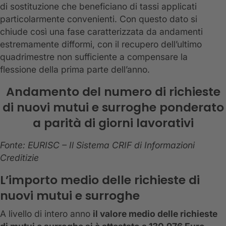
di sostituzione che beneficiano di tassi applicati
particolarmente convenienti. Con questo dato si
chiude così una fase caratterizzata da andamenti
estremamente difformi, con il recupero dell’ultimo
quadrimestre non sufficiente a compensare la
flessione della prima parte dell’anno.
Andamento del numero di richieste
di nuovi mutui e surroghe ponderato
a parità di giorni lavorativi
Fonte: EURISC – Il Sistema CRIF di Informazioni
Creditizie
L’importo medio delle richieste di
nuovi mutui e surroghe
A livello di intero anno
il valore medio delle richieste