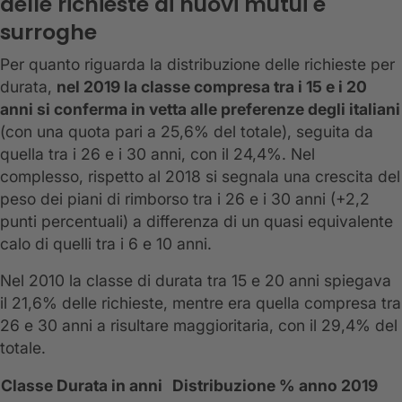
delle richieste di nuovi mutui e
surroghe
Per quanto riguarda la distribuzione delle richieste per
durata,
nel 2019 la classe compresa tra i 15 e i 20
anni si conferma in vetta alle preferenze degli italiani
(con una quota pari a 25,6% del totale), seguita da
quella tra i 26 e i 30 anni, con il 24,4%. Nel
complesso, rispetto al 2018 si segnala una crescita del
peso dei piani di rimborso tra i 26 e i 30 anni (+2,2
punti percentuali) a differenza di un quasi equivalente
calo di quelli tra i 6 e 10 anni.
Nel 2010 la classe di durata tra 15 e 20 anni spiegava
il 21,6% delle richieste, mentre era quella compresa tra
26 e 30 anni a risultare maggioritaria, con il 29,4% del
totale.
Classe Durata in anni
Distribuzione % anno 2019