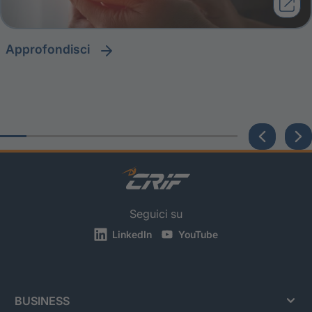
approfondisci
Seguici su
LinkedIn
YouTube
BUSINESS