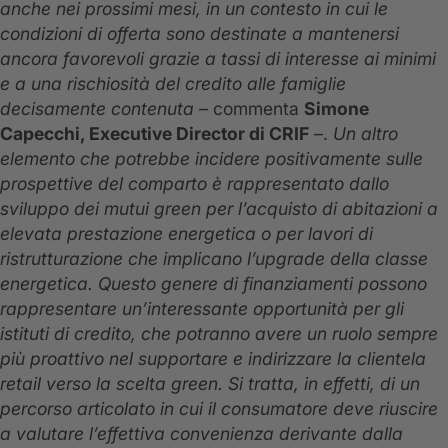
anche nei prossimi mesi, in un contesto in cui le
condizioni di offerta sono destinate a mantenersi
ancora favorevoli grazie a tassi di interesse ai minimi
e a una rischiosità del credito alle famiglie
decisamente contenuta
– commenta
Simone
Capecchi, Executive Director di CRIF
–.
Un altro
elemento che potrebbe incidere positivamente sulle
prospettive del comparto è rappresentato dallo
sviluppo dei mutui green per l’acquisto di abitazioni a
elevata prestazione energetica o per lavori di
ristrutturazione che implicano l’upgrade della classe
energetica. Questo genere di finanziamenti possono
rappresentare un’interessante opportunità per gli
istituti di credito, che potranno avere un ruolo sempre
più proattivo nel supportare e indirizzare la clientela
retail verso la scelta green. Si tratta, in effetti, di un
percorso articolato in cui il consumatore deve riuscire
a valutare l’effettiva convenienza derivante dalla