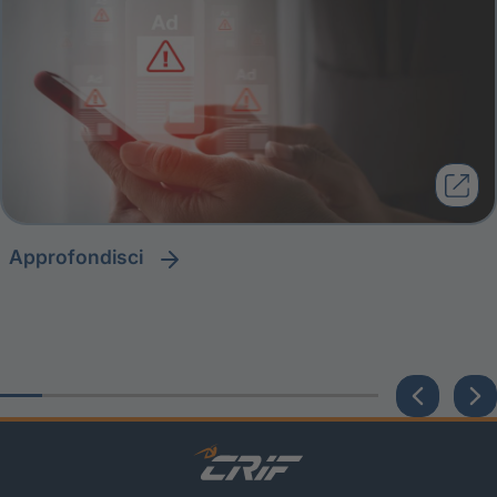
approfondisci