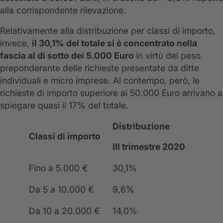
alla corrispondente rilevazione.
Relativamente alla distribuzione per classi di importo,
invece,
il 30,1% del totale si è concentrato nella
fascia al di sotto dei 5.000 Euro
in virtù del peso
preponderante delle richieste presentate da ditte
individuali e micro imprese. Al contempo, però, le
richieste di importo superiore ai 50.000 Euro arrivano a
spiegare quasi il 17% del totale.
Distribuzione
Classi di importo
III trimestre 2020
Fino a 5.000 €
30,1%
Da 5 a 10.000 €
9,6%
Da 10 a 20.000 €
14,0%