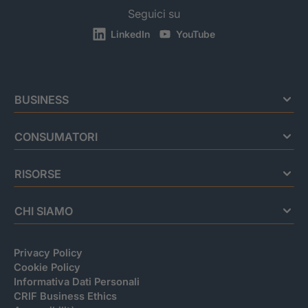
Seguici su
LinkedIn
YouTube
BUSINESS
CONSUMATORI
RISORSE
CHI SIAMO
Privacy Policy
Cookie Policy
Informativa Dati Personali
CRIF Business Ethics