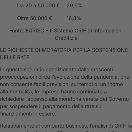
Da 20 a 50.000 €
29,5%
Oltre 50.000 €
16,8%
Fonte: EURISC – Il Sistema CRIF di Informazioni
Creditizie
LE RICHIESTE DI MORATORIA PER LA SOSPENSIONE
DELLE RATE
In questo scenario condizionato dalle crescenti
preoccupazioni circa l’evoluzione della pandemia, che
non consente facili previsioni sui tempi di un ritorno
alla normalità, le imprese hanno continuato a
richiedere l’accesso alla moratoria varata dal Governo
per sospendere il pagamento delle rate sui
finanziamenti in essere.
Relativamente al comparto business, l’analisi di CRIF fa