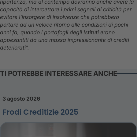
ripartenza, ma al contempo dovranno anche avere la
capacità di intercettare i primi segnali di criticità per
evitare l’insorgere di insolvenze che potrebbero
portare ad un veloce ritorno alle condizioni di pochi
anni fa, quando i portafogli degli Istituti erano
appesantiti da una massa impressionante di crediti
deteriorati”.
TI POTREBBE INTERESSARE ANCHE
3 agosto 2026
Frodi Creditizie 2025