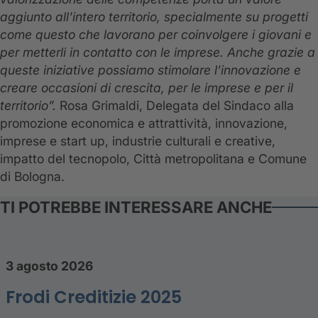
aggiunto all'intero territorio, specialmente su progetti
come questo che lavorano per coinvolgere i giovani e
per metterli in contatto con le imprese. Anche grazie a
queste iniziative possiamo stimolare l’innovazione e
creare occasioni di crescita, per le imprese e per il
territorio”.
Rosa Grimaldi, Delegata del Sindaco alla
promozione economica e attrattività, innovazione,
imprese e start up, industrie culturali e creative,
impatto del tecnopolo, Città metropolitana e Comune
di Bologna.
TI POTREBBE INTERESSARE ANCHE
3 agosto 2026
Frodi Creditizie 2025