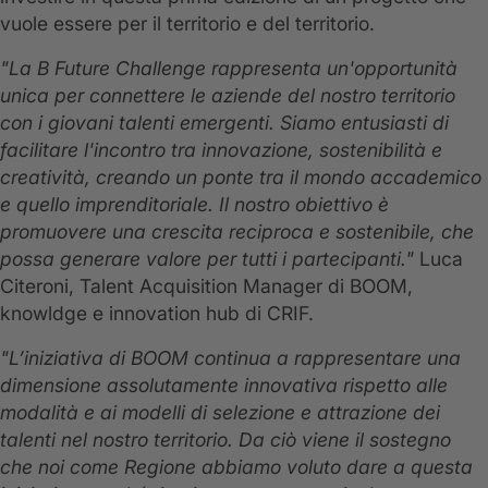
vuole essere per il territorio e del territorio.
"La B Future Challenge rappresenta un'opportunità
unica per connettere le aziende del nostro territorio
con i giovani talenti emergenti. Siamo entusiasti di
facilitare l'incontro tra innovazione, sostenibilità e
creatività, creando un ponte tra il mondo accademico
e quello imprenditoriale. Il nostro obiettivo è
promuovere una crescita reciproca e sostenibile, che
possa generare valore per tutti i partecipanti."
Luca
Citeroni, Talent Acquisition Manager di BOOM,
knowldge e innovation hub di CRIF.
"L’iniziativa di BOOM continua a rappresentare una
dimensione assolutamente innovativa rispetto alle
modalità e ai modelli di selezione e attrazione dei
talenti nel nostro territorio. Da ciò viene il sostegno
che noi come Regione abbiamo voluto dare a questa