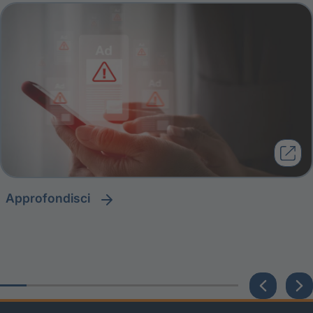
approfondisci