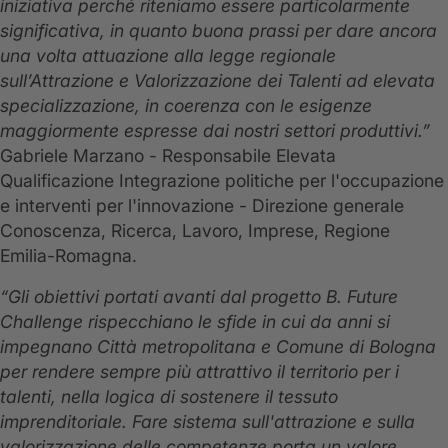
iniziativa perché riteniamo essere particolarmente
significativa, in quanto buona prassi per dare ancora
una volta attuazione alla legge regionale
sull’Attrazione e Valorizzazione dei Talenti ad elevata
specializzazione, in coerenza con le esigenze
maggiormente espresse dai nostri settori produttivi.”
Gabriele Marzano - Responsabile Elevata
Qualificazione Integrazione politiche per l'occupazione
e interventi per l'innovazione - Direzione generale
Conoscenza, Ricerca, Lavoro, Imprese, Regione
Emilia-Romagna.
“Gli obiettivi portati avanti dal progetto B. Future
Challenge rispecchiano le sfide in cui da anni si
impegnano Città metropolitana e Comune di Bologna
per rendere sempre più attrattivo il territorio per i
talenti, nella logica di sostenere il tessuto
imprenditoriale. Fare sistema sull'attrazione e sulla
valorizzazione delle competenze porta un valore