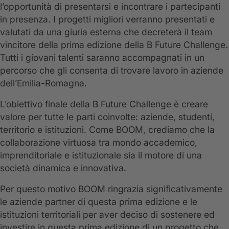
l’opportunità di presentarsi e incontrare i partecipanti
in presenza. I progetti migliori verranno presentati e
valutati da una giuria esterna che decreterà il team
vincitore della prima edizione della B Future Challenge.
Tutti i giovani talenti saranno accompagnati in un
percorso che gli consenta di trovare lavoro in aziende
dell’Emilia-Romagna.
L’obiettivo finale della B Future Challenge è creare
valore per tutte le parti coinvolte: aziende, studenti,
territorio e istituzioni. Come BOOM, crediamo che la
collaborazione virtuosa tra mondo accademico,
imprenditoriale e istituzionale sia il motore di una
società dinamica e innovativa.
Per questo motivo BOOM ringrazia significativamente
le aziende partner di questa prima edizione e le
istituzioni territoriali per aver deciso di sostenere ed
investire in questa prima edizione di un progetto che