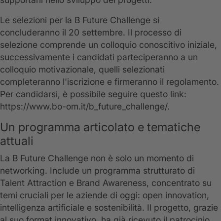
Le selezioni per la B Future Challenge si
concluderanno il 20 settembre. Il processo di
selezione comprende un colloquio conoscitivo iniziale,
successivamente i candidati parteciperanno a un
colloquio motivazionale, quelli selezionati
completeranno l'iscrizione e firmeranno il regolamento.
Per candidarsi, è possibile seguire questo link:
https://www.bo-om.it/b_future_challenge/.
Un programma articolato e tematiche
attuali
La B Future Challenge non è solo un momento di
networking. Include un programma strutturato di
Talent Attraction e Brand Awareness, concentrato su
temi cruciali per le aziende di oggi: open innovation,
intelligenza artificiale e sostenibilità. Il progetto, grazie
al suo format innovativo, ha già ricevuto il patrocinio