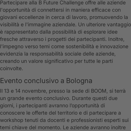
Partecipare alla B Future Challenge offre alle aziende
l'opportunità di connettersi in maniera efficace con
giovani eccellenze in cerca di lavoro, promuovendo la
visibilità e l'immagine aziendale. Un ulteriore vantaggio
è rappresentato dalla possibilità di esplorare idee
fresche attraverso i progetti dei partecipanti. Inoltre,
l'impegno verso temi come sostenibilità e innovazione
evidenzia la responsabilità sociale delle aziende,
creando un valore significativo per tutte le parti
coinvolte.
Evento conclusivo a Bologna
Il 13 e 14 novembre, presso la sede di BOOM, si terrà
un grande evento conclusivo. Durante questi due
giorni, i partecipanti avranno l’opportunità di
conoscere le offerte del territorio e di partecipare a
workshop tenuti da docenti e professionisti esperti sui
temi chiave del momento. Le aziende avranno inoltre