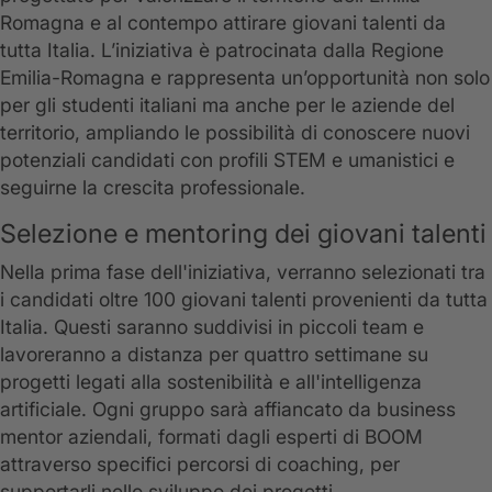
Romagna e al contempo attirare giovani talenti da
tutta Italia. L’iniziativa è patrocinata dalla Regione
Emilia-Romagna e rappresenta un’opportunità non solo
per gli studenti italiani ma anche per le aziende del
territorio, ampliando le possibilità di conoscere nuovi
potenziali candidati con profili STEM e umanistici e
seguirne la crescita professionale.
Selezione e mentoring dei giovani talenti
Nella prima fase dell'iniziativa, verranno selezionati tra
i candidati oltre 100 giovani talenti provenienti da tutta
Italia. Questi saranno suddivisi in piccoli team e
lavoreranno a distanza per quattro settimane su
progetti legati alla sostenibilità e all'intelligenza
artificiale. Ogni gruppo sarà affiancato da business
mentor aziendali, formati dagli esperti di BOOM
attraverso specifici percorsi di coaching, per
supportarli nello sviluppo dei progetti.