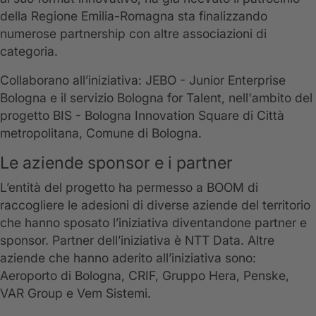
della Regione Emilia-Romagna sta finalizzando
numerose partnership con altre associazioni di
categoria.
Collaborano all’iniziativa: JEBO - Junior Enterprise
Bologna e il servizio Bologna for Talent, nell'ambito del
progetto BIS - Bologna Innovation Square di Città
metropolitana, Comune di Bologna.
Le aziende sponsor e i partner
L’entità del progetto ha permesso a BOOM di
raccogliere le adesioni di diverse aziende del territorio
che hanno sposato l’iniziativa diventandone partner e
sponsor. Partner dell’iniziativa è NTT Data. Altre
aziende che hanno aderito all’iniziativa sono:
Aeroporto di Bologna, CRIF, Gruppo Hera, Penske,
VAR Group e Vem Sistemi.