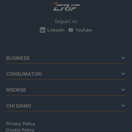
Seguici su
LinkedIn
YouTube
BUSINESS
CONSUMATORI
RISORSE
CHI SIAMO
Privacy Policy
Cookie Policy