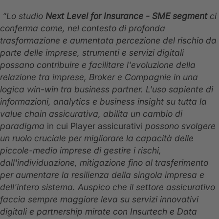
“Lo studio
Next Level for Insurance - SME segment
ci
conferma come, nel contesto di profonda
trasformazione e aumentata percezione del rischio da
parte delle imprese, strumenti e servizi digitali
possano contribuire e facilitare l'evoluzione della
relazione tra imprese, Broker e Compagnie in una
logica win-win tra business partner. L'uso sapiente di
informazioni, analytics e business insight su tutta la
value chain assicurativa, abilita un cambio di
paradigma
in cui Player assicurativi
possono svolgere
un ruolo cruciale per migliorare la capacità delle
piccole-medio imprese di gestire i rischi,
dall'individuazione, mitigazione fino al trasferimento
per aumentare la resilienza della singola impresa e
dell'intero sistema. Auspico che il settore assicurativo
faccia sempre maggiore leva su servizi innovativi
digitali e partnership mirate con Insurtech
e Data