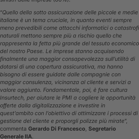
“
Quello
della sotto assicurazione delle piccole e medie
italiane è un tema cruciale, in quanto eventi sempre
meno prevedibili come attacchi informatici o catastrofi
naturali mettono sempre più a rischio quello che
rappresenta la fetta più grande del tessuto economico
del nostro Paese. Le imprese stanno acquisendo
finalmente una maggior consapevolezza sull’utilità di
dotarsi di una copertura assicurativa, ma hanno
bisogno di essere guidate dalle compagnie con
maggior consulenza, vicinanza al cliente e servizi a
valore aggiunto. Fondamentale, poi, è fare cultura
Insurtech, per aiutare le PMI a cogliere le opportunità
offerte dalla digitalizzazione e investire in
quest’ambito con l’obiettivo di ottimizzare i processi di
gestione del cliente e proporgli polizze più mirate
”,
commenta
Gerardo Di Francesco
,
Segretario
Generale IIA
.