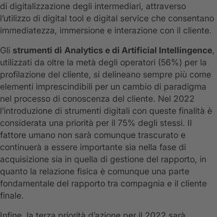
di digitalizzazione degli intermediari, attraverso
l’utilizzo di digital tool e digital service che consentano
immediatezza, immersione e interazione con il cliente.
Gli
strumenti di
Analytics e di Artificial Intellingence
,
utilizzati da oltre la metà degli operatori (56%) per la
profilazione del cliente, si delineano sempre più come
elementi imprescindibili per un cambio di paradigma
nel processo di conoscenza del cliente. Nel 2022
l’introduzione di strumenti digitali con queste finalità è
considerata una priorità per il 75% degli stessi. Il
fattore umano non sarà comunque trascurato e
continuerà a essere importante sia nella fase di
acquisizione sia in quella di gestione del rapporto, in
quanto la relazione fisica è comunque una parte
fondamentale del rapporto tra compagnia e il cliente
finale.
Infine, la terza priorità d’azione per il 2022 sarà