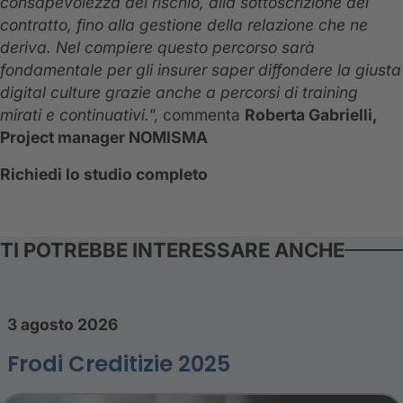
consapevolezza del rischio, alla sottoscrizione del
contratto, fino alla gestione della relazione che ne
deriva. Nel compiere questo percorso sarà
fondamentale per gli insurer saper diffondere la giusta
digital culture grazie anche a percorsi di training
mirati e continuativi.
”, commenta
Roberta Gabrielli,
Project manager NOMISMA
Richiedi lo studio completo
TI POTREBBE INTERESSARE ANCHE
3 agosto 2026
Frodi Creditizie 2025