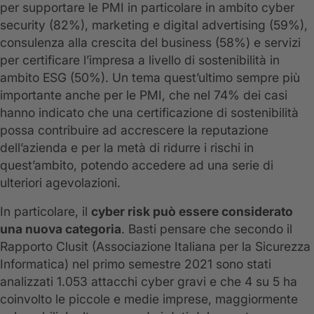
per supportare le PMI in particolare in ambito cyber
security (82%), marketing e digital advertising (59%),
consulenza alla crescita del business (58%) e servizi
per certificare l’impresa a livello di sostenibilità in
ambito ESG (50%). Un tema quest’ultimo sempre più
importante anche per le PMI, che nel 74% dei casi
hanno indicato che una certificazione di sostenibilità
possa contribuire ad accrescere la reputazione
dell’azienda e per la metà di ridurre i rischi in
quest’ambito, potendo accedere ad una serie di
ulteriori agevolazioni.
In particolare, il
cyber risk può essere considerato
una nuova categoria
. Basti pensare che secondo il
Rapporto Clusit (Associazione Italiana per la Sicurezza
Informatica) nel primo semestre 2021 sono stati
analizzati 1.053 attacchi cyber gravi e che 4 su 5 ha
coinvolto le piccole e medie imprese, maggiormente