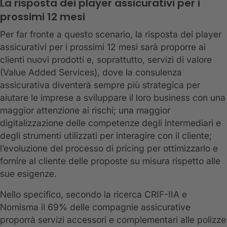
La risposta dei player assicurativi per i
prossimi 12 mesi
Per far fronte a questo scenario, la risposta dei player
assicurativi per i prossimi 12 mesi sarà proporre ai
clienti nuovi prodotti e, soprattutto, servizi di valore
(Value Added Services), dove la consulenza
assicurativa diventerà sempre più strategica per
aiutare le imprese a sviluppare il loro business con una
maggior attenzione ai rischi; una maggior
digitalizzazione delle competenze degli intermediari e
degli strumenti utilizzati per interagire con il cliente;
l’evoluzione del processo di pricing per ottimizzarlo e
fornire al cliente delle proposte su misura rispetto alle
sue esigenze.
Nello specifico, secondo la ricerca CRIF-IIA e
Nomisma il 69% delle compagnie assicurative
proporrà servizi accessori e complementari alle polizze