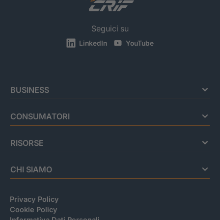
Seguici su
LinkedIn
YouTube
BUSINESS
CONSUMATORI
RISORSE
CHI SIAMO
Privacy Policy
Cookie Policy
Informativa Dati Personali