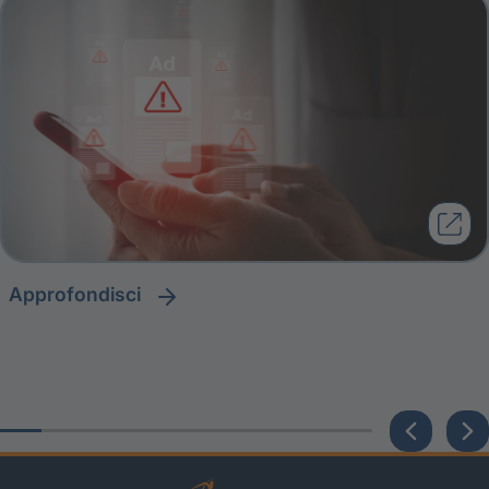
approfondisci