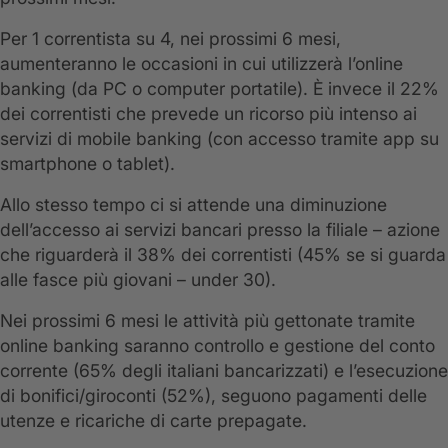
Per 1 correntista su 4, nei prossimi 6 mesi,
aumenteranno le occasioni in cui utilizzerà l’online
banking (da PC o computer portatile). È invece il 22%
dei correntisti che prevede un ricorso più intenso ai
servizi di mobile banking (con accesso tramite app su
smartphone o tablet).
Allo stesso tempo ci si attende una diminuzione
dell’accesso ai servizi bancari presso la filiale – azione
che riguarderà il 38% dei correntisti (45% se si guarda
alle fasce più giovani – under 30).
Nei prossimi 6 mesi le attività più gettonate tramite
online banking saranno controllo e gestione del conto
corrente (65% degli italiani bancarizzati) e l’esecuzione
di bonifici/giroconti (52%), seguono pagamenti delle
utenze e ricariche di carte prepagate.