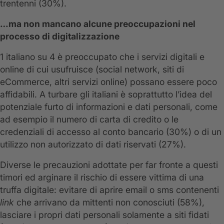
trentenni (30%).
…ma non mancano alcune preoccupazioni nel
processo di digitalizzazione
1 italiano su 4 è preoccupato che i servizi digitali e
online di cui usufruisce (social network, siti di
eCommerce, altri servizi online) possano essere poco
affidabili. A turbare gli italiani è soprattutto l’idea del
potenziale furto di informazioni e dati personali, come
ad esempio il numero di carta di credito o le
credenziali di accesso al conto bancario (30%) o di un
utilizzo non autorizzato di dati riservati (27%).
Diverse le precauzioni adottate per far fronte a questi
timori ed arginare il rischio di essere vittima di una
truffa digitale: evitare di aprire email o sms contenenti
link
che arrivano da mittenti non conosciuti (58%),
lasciare i propri dati personali solamente a siti fidati