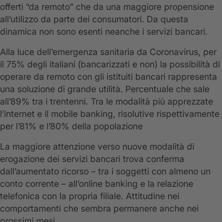
offerti “da remoto” che da una maggiore propensione
all’utilizzo da parte dei consumatori. Da questa
dinamica non sono esenti neanche i servizi bancari.
Alla luce dell’emergenza sanitaria da Coronavirus, per
il 75% degli italiani (bancarizzati e non) la possibilità di
operare da remoto con gli istituiti bancari rappresenta
una soluzione di grande utilità. Percentuale che sale
all’89% tra i trentenni. Tra le modalità più apprezzate
l’internet e il mobile banking, risolutive rispettivamente
per l’81% e l’80% della popolazione
La maggiore attenzione verso nuove modalità di
erogazione dei servizi bancari trova conferma
dall’aumentato ricorso – tra i soggetti con almeno un
conto corrente – all’online banking e la relazione
telefonica con la propria filiale. Attitudine nei
comportamenti che sembra permanere anche nei
prossimi mesi.