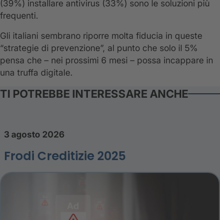
(39%) installare antivirus (33%) sono le soluzioni più
frequenti.
Gli italiani sembrano riporre molta fiducia in queste
“strategie di prevenzione”, al punto che solo il 5%
pensa che – nei prossimi 6 mesi – possa incappare in
una truffa digitale.
TI POTREBBE INTERESSARE ANCHE
3 agosto 2026
Frodi Creditizie 2025