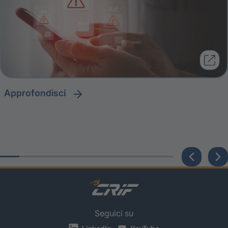
approfondisci
Seguici su