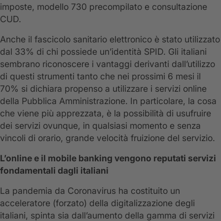
imposte, modello 730 precompilato e consultazione
CUD.
Anche il fascicolo sanitario elettronico è stato utilizzato
dal 33% di chi possiede un’identità SPID. Gli italiani
sembrano riconoscere i vantaggi derivanti dall’utilizzo
di questi strumenti tanto che nei prossimi 6 mesi il
70% si dichiara propenso a utilizzare i servizi online
della Pubblica Amministrazione. In particolare, la cosa
che viene più apprezzata, è la possibilità di usufruire
dei servizi ovunque, in qualsiasi momento e senza
vincoli di orario, grande velocità fruizione del servizio.
L’online e il mobile banking vengono reputati servizi
fondamentali dagli italiani
La pandemia da Coronavirus ha costituito un
acceleratore (forzato) della digitalizzazione degli
italiani, spinta sia dall’aumento della gamma di servizi