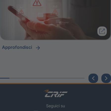
approfondisci
Seguici su