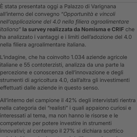
È stata presentata oggi a Palazzo di Varignana
all’interno del convegno
“Opportunità e vincoli
nell’applicazione del 4.0 nella filiera agroalimentare
italiana
”
la survey realizzata da Nomisma e CRIF
che
ha analizzato i vantaggi e i limiti dell’adozione del 4.0
nella filiera agroalimentare italiana.
L’indagine, che ha coinvolto 1.034 aziende agricole
italiane e 55 contoterzisti, analizza da una parte la
percezione e conoscenza dell’innovazione e degli
strumenti di agricoltura 4.0, dall’altra gli investimenti
effettuati dalle aziende in questo senso.
All’interno del campione il 42% degli intervistati rientra
nella categoria dei “realisti” i quali appaiono curiosi e
interessati al tema, ma non hanno le risorse e le
competenze per potere investire in strumenti
innovativi; al contempo il 27% si dichiara scettico