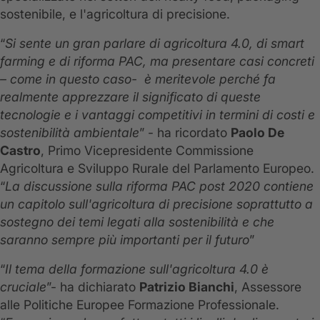
sostenibile, e l'agricoltura di precisione.
“
Si sente un gran parlare di agricoltura 4.0, di smart
farming e di riforma PAC, ma presentare casi concreti
– come in questo caso- è meritevole perché fa
realmente apprezzare il significato di queste
tecnologie e i vantaggi competitivi in termini di costi e
sostenibilità ambientale
” - ha ricordato
Paolo De
Castro
, Primo Vicepresidente Commissione
Agricoltura e Sviluppo Rurale del Parlamento Europeo.
“
La discussione sulla riforma PAC post 2020 contiene
un capitolo sull'agricoltura di precisione soprattutto a
sostegno dei temi legati alla sostenibilità e che
saranno sempre più importanti per il futuro
”
“
Il tema della formazione sull'agricoltura 4.0 è
cruciale
”- ha dichiarato
Patrizio Bianchi
, Assessore
alle Politiche Europee Formazione Professionale.