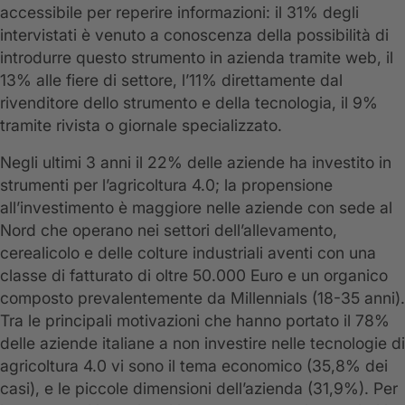
accessibile per reperire informazioni: il 31% degli
intervistati è venuto a conoscenza della possibilità di
introdurre questo strumento in azienda tramite web, il
13% alle fiere di settore, l’11% direttamente dal
rivenditore dello strumento e della tecnologia, il 9%
tramite rivista o giornale specializzato.
Negli ultimi 3 anni il 22% delle aziende ha investito in
strumenti per l’agricoltura 4.0; la propensione
all’investimento è maggiore nelle aziende con sede al
Nord che operano nei settori dell’allevamento,
cerealicolo e delle colture industriali aventi con una
classe di fatturato di oltre 50.000 Euro e un organico
composto prevalentemente da Millennials (18-35 anni).
Tra le principali motivazioni che hanno portato il 78%
delle aziende italiane a non investire nelle tecnologie di
agricoltura 4.0 vi sono il tema economico (35,8% dei
casi), e le piccole dimensioni dell’azienda (31,9%). Per