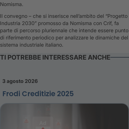
Nomisma.
Il convegno – che si inserisce nell’ambito del “Progetto
Industria 2030” promosso da Nomisma con Crif, fa
parte di percorso pluriennale che intende essere punto
di riferimento periodico per analizzare le dinamiche del
sistema industriale italiano.
TI POTREBBE INTERESSARE ANCHE
3 agosto 2026
Frodi Creditizie 2025