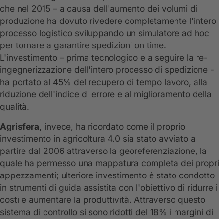
che nel 2015 – a causa dell'aumento dei volumi di
produzione ha dovuto rivedere completamente l'intero
processo logistico sviluppando un simulatore ad hoc
per tornare a garantire spedizioni on time.
L'investimento – prima tecnologico e a seguire la re-
ingegnerizzazione dell'intero processo di spedizione -
ha portato al 45% del recupero di tempo lavoro, alla
riduzione dell'indice di errore e al miglioramento della
qualità.
Agrisfera,
invece, ha ricordato come il proprio
investimento in agricoltura 4.0 sia stato avviato a
partire dal 2006 attraverso la georeferenziazione, la
quale ha permesso una mappatura completa dei propri
appezzamenti; ulteriore investimento è stato condotto
in strumenti di guida assistita con l'obiettivo di ridurre i
costi e aumentare la produttività. Attraverso questo
sistema di controllo si sono ridotti del 18% i margini di