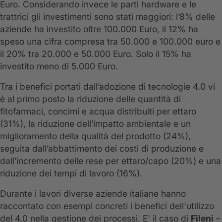
Euro. Considerando invece le parti hardware e le
trattrici gli investimenti sono stati maggiori: l’8% delle
aziende ha investito oltre 100.000 Euro, il 12% ha
speso una cifra compresa tra 50.000 e 100.000 euro e
il 20% tra 20.000 e 50.000 Euro. Solo il 15% ha
investito meno di 5.000 Euro.
Tra i benefici portati dall’adozione di tecnologie 4.0 vi
è al primo posto la riduzione delle quantità di
fitofarmaci, concimi e acqua distribuiti per ettaro
(31%), la riduzione dell’impatto ambientale e un
miglioramento della qualità del prodotto (24%),
seguita dall’abbattimento dei costi di produzione e
dall’incremento delle rese per ettaro/capo (20%) e una
riduzione dei tempi di lavoro (16%).
Durante i lavori diverse aziende italiane hanno
raccontato con esempi concreti i benefici dell'utilizzo
del 4.0 nella gestione dei processi. E' il caso di
Fileni
–