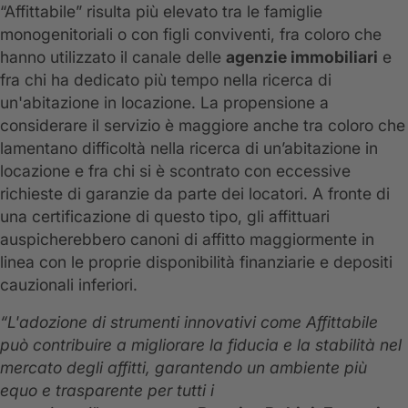
“Affittabile” risulta più elevato tra le famiglie
monogenitoriali o con figli conviventi, fra coloro che
hanno utilizzato il canale delle
agenzie immobiliari
e
fra chi ha dedicato più tempo nella ricerca di
un'abitazione in locazione. La propensione a
considerare il servizio è maggiore anche tra coloro che
lamentano difficoltà nella ricerca di un’abitazione in
locazione e fra chi si è scontrato con eccessive
richieste di garanzie da parte dei locatori. A fronte di
una certificazione di questo tipo, gli affittuari
auspicherebbero canoni di affitto maggiormente in
linea con le proprie disponibilità finanziarie e depositi
cauzionali inferiori.
“L'adozione di strumenti innovativi come Affittabile
può contribuire a migliorare la fiducia e la stabilità nel
mercato degli affitti, garantendo un ambiente più
equo e trasparente per tutti i