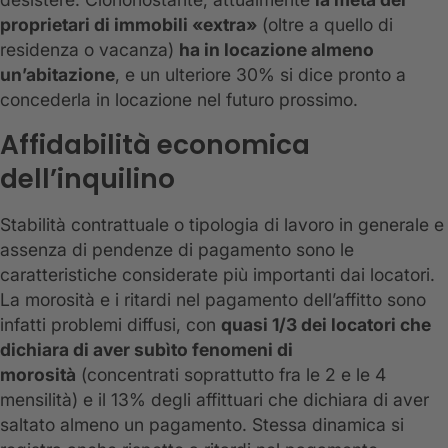
proprietari di immobili «extra»
(oltre a quello di
residenza o vacanza)
ha in locazione almeno
un’abitazione
, e un ulteriore 30% si dice pronto a
concederla in locazione nel futuro prossimo.
Affidabilità economica
dell’inquilino
Stabilità contrattuale o tipologia di lavoro in generale e
assenza di pendenze di pagamento sono le
caratteristiche considerate più importanti dai locatori.
La morosità e i ritardi nel pagamento dell’affitto sono
infatti problemi diffusi, con
quasi 1/3 dei locatori che
dichiara di aver subìto fenomeni di
morosità
(concentrati soprattutto fra le 2 e le 4
mensilità) e il 13% degli affittuari che dichiara di aver
saltato almeno un pagamento. Stessa dinamica si