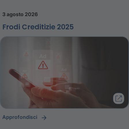
3 agosto 2026
Frodi Creditizie 2025
approfondisci