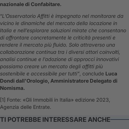
nazionale di Confabitare.
“
L’Osservatorio Affitti è impegnato nel monitorare da
vicino le dinamiche del mercato della locazione in
Italia e nell’esplorare soluzioni mirate che consentano
di affrontare concretamente le criticità presenti e
rendere il mercato più fluido. Solo attraverso una
collaborazione continua tra i diversi attori coinvolti,
analisi continue e l’adozione di approcci innovativi
possiamo creare un mercato degli affitti più
sostenibile e accessibile per tutti”
, conclude
Luca
Dondi dall'Orologio, Amministratore Delegato di
Nomisma.
[1] Fonte: «Gli Immobili in Italia» edizione 2023,
Agenzia delle Entrate.
TI POTREBBE INTERESSARE ANCHE