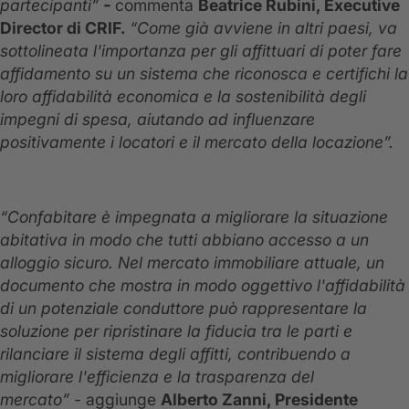
partecipanti”
-
commenta
Beatrice Rubini, Executive
Director di CRIF.
“Come già avviene in altri paesi, va
sottolineata l'importanza per gli affittuari di poter fare
affidamento su un sistema che riconosca e certifichi la
loro affidabilità economica e la sostenibilità degli
impegni di spesa, aiutando ad influenzare
positivamente i locatori e il mercato della locazione”.
“Confabitare è impegnata a migliorare la situazione
abitativa in modo che tutti abbiano accesso a un
alloggio sicuro. Nel mercato immobiliare attuale, un
documento che mostra in modo oggettivo l'affidabilità
di un potenziale conduttore può rappresentare la
soluzione per ripristinare la fiducia tra le parti e
rilanciare il sistema degli affitti, contribuendo a
migliorare l'efficienza e la trasparenza del
mercato”
-
aggiunge
Alberto Zanni, Presidente