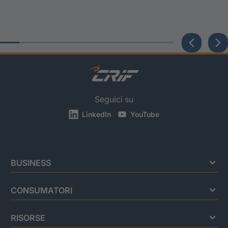
Seguici su
LinkedIn
YouTube
BUSINESS
CONSUMATORI
RISORSE