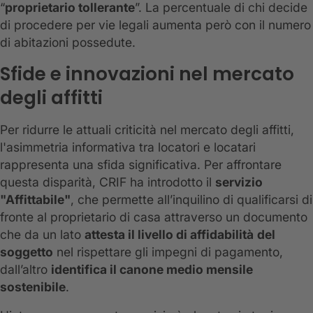
“
proprietario tollerante
”. La percentuale di chi decide
di procedere per vie legali aumenta però con il numero
di abitazioni possedute.
Sfide e innovazioni nel mercato
degli affitti
Per ridurre le attuali criticità nel mercato degli affitti,
l'asimmetria informativa tra locatori e locatari
rappresenta una sfida significativa. Per affrontare
questa disparità, CRIF ha introdotto il
servizio
"Affittabile"
, che permette all’inquilino di qualificarsi di
fronte al proprietario di casa attraverso un documento
che da un lato
attesta il livello di affidabilità
del
soggetto
nel rispettare gli impegni di pagamento,
dall’altro
identifica il canone medio mensile
sostenibile
.