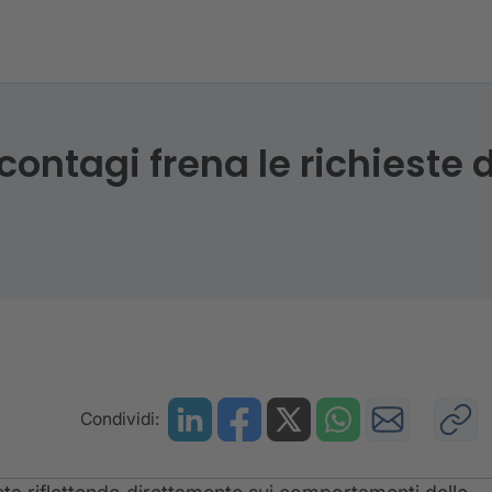
 contagi frena le richieste 
Condividi: