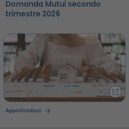
Domanda Mutui secondo
trimestre 2026
approfondisci