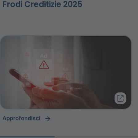
Frodi Creditizie 2025
approfondisci