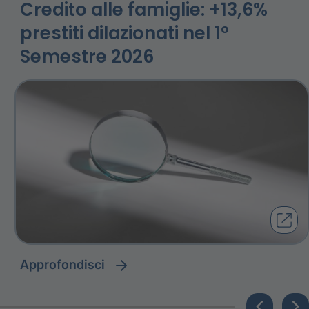
Credito alle famiglie: +13,6%
prestiti dilazionati nel 1°
Semestre 2026
approfondisci