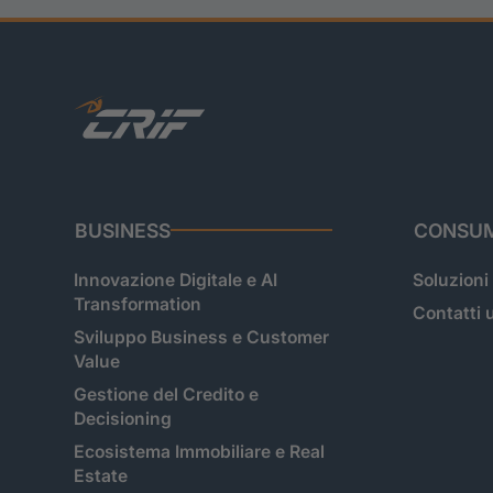
BUSINESS
CONSUM
Innovazione Digitale e AI
Soluzioni
Transformation
Contatti u
Sviluppo Business e Customer
Value
Gestione del Credito e
Decisioning
Ecosistema Immobiliare e Real
Estate