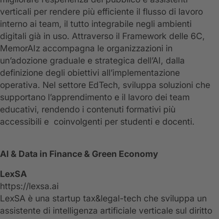
verticali per rendere più efficiente il flusso di lavoro
interno ai team, il tutto integrabile negli ambienti
digitali già in uso. Attraverso il Framework delle 6C,
MemorAIz accompagna le organizzazioni in
un’adozione graduale e strategica dell’AI, dalla
definizione degli obiettivi all’implementazione
operativa. Nel settore EdTech, sviluppa soluzioni che
supportano l’apprendimento e il lavoro dei team
educativi, rendendo i contenuti formativi più
accessibili e coinvolgenti per studenti e docenti.
AI & Data in Finance & Green Economy
LexSA
https://lexsa.ai
LexSA è una startup tax&legal-tech che sviluppa un
assistente di intelligenza artificiale verticale sul diritto