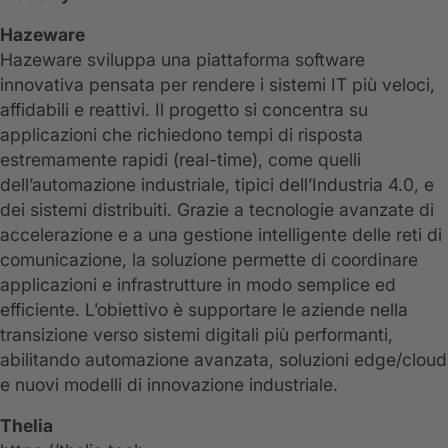
Hazeware
Hazeware sviluppa una piattaforma software
innovativa pensata per rendere i sistemi IT più veloci,
affidabili e reattivi. Il progetto si concentra su
applicazioni che richiedono tempi di risposta
estremamente rapidi (real-time), come quelli
dell’automazione industriale, tipici dell’Industria 4.0, e
dei sistemi distribuiti. Grazie a tecnologie avanzate di
accelerazione e a una gestione intelligente delle reti di
comunicazione, la soluzione permette di coordinare
applicazioni e infrastrutture in modo semplice ed
efficiente. L’obiettivo è supportare le aziende nella
transizione verso sistemi digitali più performanti,
abilitando automazione avanzata, soluzioni edge/cloud
e nuovi modelli di innovazione industriale.
Thelia