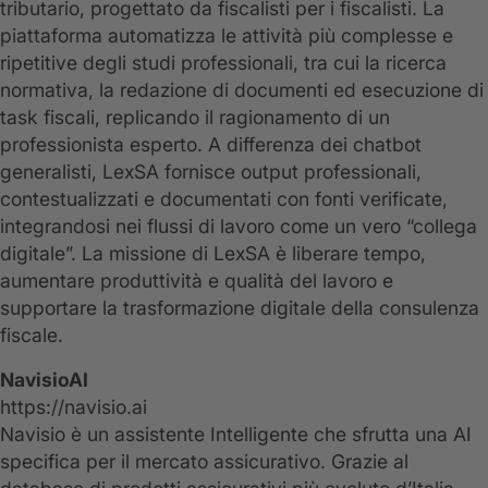
tributario, progettato da fiscalisti per i fiscalisti. La
piattaforma automatizza le attività più complesse e
ripetitive degli studi professionali, tra cui la ricerca
normativa, la redazione di documenti ed esecuzione di
task fiscali, replicando il ragionamento di un
professionista esperto. A differenza dei chatbot
generalisti, LexSA fornisce output professionali,
contestualizzati e documentati con fonti verificate,
integrandosi nei flussi di lavoro come un vero “collega
digitale”. La missione di LexSA è liberare tempo,
aumentare produttività e qualità del lavoro e
supportare la trasformazione digitale della consulenza
fiscale.
NavisioAI
https://navisio.ai
Navisio è un assistente Intelligente che sfrutta una AI
specifica per il mercato assicurativo. Grazie al