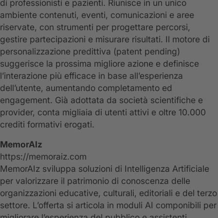
di professionisti e pazienti. Riunisce in un unico
ambiente contenuti, eventi, comunicazioni e aree
riservate, con strumenti per progettare percorsi,
gestire partecipazioni e misurare risultati. Il motore di
personalizzazione predittiva (patent pending)
suggerisce la prossima migliore azione e definisce
l’interazione più efficace in base all’esperienza
dell’utente, aumentando completamento ed
engagement. Già adottata da società scientifiche e
provider, conta migliaia di utenti attivi e oltre 10.000
crediti formativi erogati.
MemorAIz
https://memoraiz.com
MemorAIz sviluppa soluzioni di Intelligenza Artificiale
per valorizzare il patrimonio di conoscenza delle
organizzazioni educative, culturali, editoriali e del terzo
settore. L’offerta si articola in moduli AI componibili per
migliorare l’esperienza del pubblico e assistenti