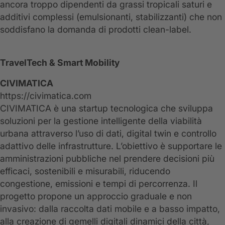
ancora troppo dipendenti da grassi tropicali saturi e
additivi complessi (emulsionanti, stabilizzanti) che non
soddisfano la domanda di prodotti clean-label.
TravelTech & Smart Mobility
CIVIMATICA
https://civimatica.com
CIVIMATICA è una startup tecnologica che sviluppa
soluzioni per la gestione intelligente della viabilità
urbana attraverso l’uso di dati, digital twin e controllo
adattivo delle infrastrutture. L’obiettivo è supportare le
amministrazioni pubbliche nel prendere decisioni più
efficaci, sostenibili e misurabili, riducendo
congestione, emissioni e tempi di percorrenza. Il
progetto propone un approccio graduale e non
invasivo: dalla raccolta dati mobile e a basso impatto,
alla creazione di gemelli digitali dinamici della città,