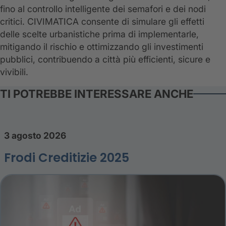
fino al controllo intelligente dei semafori e dei nodi
critici. CIVIMATICA consente di simulare gli effetti
delle scelte urbanistiche prima di implementarle,
mitigando il rischio e ottimizzando gli investimenti
pubblici, contribuendo a città più efficienti, sicure e
vivibili.
TI POTREBBE INTERESSARE ANCHE
3 agosto 2026
Frodi Creditizie 2025