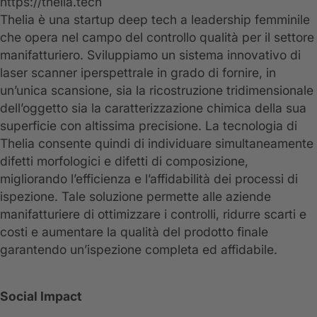
https://thelia.tech
Thelia è una startup deep tech a leadership femminile
che opera nel campo del controllo qualità per il settore
manifatturiero. Sviluppiamo un sistema innovativo di
laser scanner iperspettrale in grado di fornire, in
un’unica scansione, sia la ricostruzione tridimensionale
dell’oggetto sia la caratterizzazione chimica della sua
superficie con altissima precisione. La tecnologia di
Thelia consente quindi di individuare simultaneamente
difetti morfologici e difetti di composizione,
migliorando l’efficienza e l’affidabilità dei processi di
ispezione. Tale soluzione permette alle aziende
manifatturiere di ottimizzare i controlli, ridurre scarti e
costi e aumentare la qualità del prodotto finale
garantendo un’ispezione completa ed affidabile.
Social Impact