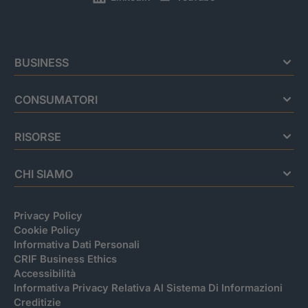
BUSINESS
CONSUMATORI
RISORSE
CHI SIAMO
Privacy Policy
Cookie Policy
Informativa Dati Personali
CRIF Business Ethics
Accessibilità
Informativa Privacy Relativa Al Sistema Di Informazioni
Creditizie