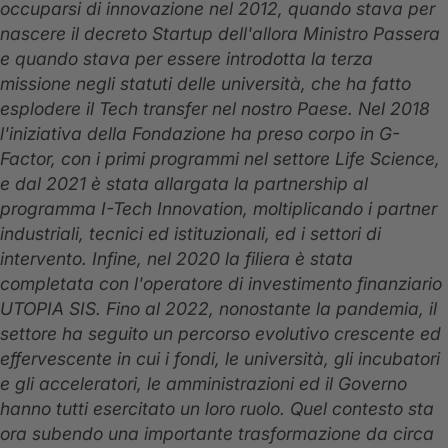
occuparsi di innovazione nel 2012, quando stava per
nascere il decreto Startup dell'allora Ministro Passera
e quando stava per essere introdotta la terza
missione negli statuti delle università, che ha fatto
esplodere il Tech transfer nel nostro Paese. Nel 2018
l'iniziativa della Fondazione ha preso corpo in G-
Factor, con i primi programmi nel settore Life Science,
e dal 2021 è stata allargata la partnership al
programma I-Tech Innovation, moltiplicando i partner
industriali, tecnici ed istituzionali, ed i settori di
intervento. Infine, nel 2020 la filiera è stata
completata con l'operatore di investimento finanziario
UTOPIA SIS. Fino al 2022, nonostante la pandemia, il
settore ha seguito un percorso evolutivo crescente ed
effervescente in cui i fondi, le università, gli incubatori
e gli acceleratori, le amministrazioni ed il Governo
hanno tutti esercitato un loro ruolo. Quel contesto sta
ora subendo una importante trasformazione da circa