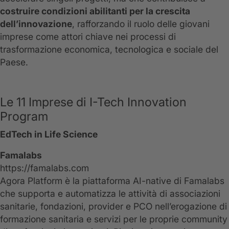
costruire condizioni abilitanti per la crescita
dell’innovazione
, rafforzando il ruolo delle giovani
imprese come attori chiave nei processi di
trasformazione economica, tecnologica e sociale del
Paese.
Le 11 Imprese di I-Tech Innovation
Program
EdTech in Life Science
Famalabs
https://famalabs.com
Agora Platform è la piattaforma AI-native di Famalabs
che supporta e automatizza le attività di associazioni
sanitarie, fondazioni, provider e PCO nell’erogazione di
formazione sanitaria e servizi per le proprie community