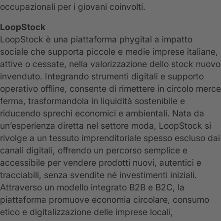
occupazionali per i giovani coinvolti.
LoopStock
LoopStock è una piattaforma phygital a impatto
sociale che supporta piccole e medie imprese italiane,
attive o cessate, nella valorizzazione dello stock nuovo
invenduto. Integrando strumenti digitali e supporto
operativo offline, consente di rimettere in circolo merce
ferma, trasformandola in liquidità sostenibile e
riducendo sprechi economici e ambientali. Nata da
un’esperienza diretta nel settore moda, LoopStock si
rivolge a un tessuto imprenditoriale spesso escluso dai
canali digitali, offrendo un percorso semplice e
accessibile per vendere prodotti nuovi, autentici e
tracciabili, senza svendite né investimenti iniziali.
Attraverso un modello integrato B2B e B2C, la
piattaforma promuove economia circolare, consumo
etico e digitalizzazione delle imprese locali,