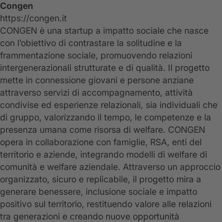
Congen
https://congen.it
CONGEN è una startup a impatto sociale che nasce
con l’obiettivo di contrastare la solitudine e la
frammentazione sociale, promuovendo relazioni
intergenerazionali strutturate e di qualità. Il progetto
mette in connessione giovani e persone anziane
attraverso servizi di accompagnamento, attività
condivise ed esperienze relazionali, sia individuali che
di gruppo, valorizzando il tempo, le competenze e la
presenza umana come risorsa di welfare. CONGEN
opera in collaborazione con famiglie, RSA, enti del
territorio e aziende, integrando modelli di welfare di
comunità e welfare aziendale. Attraverso un approccio
organizzato, sicuro e replicabile, il progetto mira a
generare benessere, inclusione sociale e impatto
positivo sul territorio, restituendo valore alle relazioni
tra generazioni e creando nuove opportunità