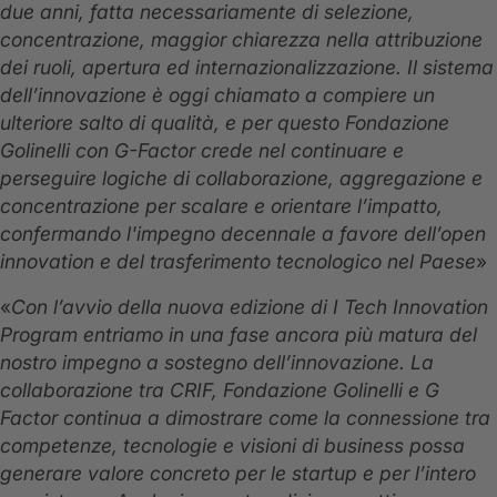
due anni, fatta necessariamente di selezione,
concentrazione, maggior chiarezza nella attribuzione
dei ruoli, apertura ed internazionalizzazione. Il sistema
dell’innovazione è oggi chiamato a compiere un
ulteriore salto di qualità, e per questo Fondazione
Golinelli con G-Factor crede nel continuare e
perseguire logiche di collaborazione, aggregazione e
concentrazione per scalare e orientare l’impatto,
confermando l'impegno decennale a favore dell’open
innovation e del trasferimento tecnologico nel Paese
»
«
Con l’avvio della nuova edizione di I Tech Innovation
Program entriamo in una fase ancora più matura del
nostro impegno a sostegno dell’innovazione. La
collaborazione tra CRIF, Fondazione Golinelli e G
Factor continua a dimostrare come la connessione tra
competenze, tecnologie e visioni di business possa
generare valore concreto per le startup e per l’intero