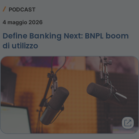
PODCAST
4 maggio 2026
Define Banking Next: BNPL boom
di utilizzo