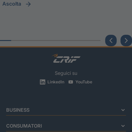
ascolta
Seguici su
LinkedIn
YouTube
BUSINESS
CONSUMATORI