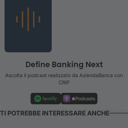
Define Banking Next
Ascolta il podcast realizzato da AziendaBanca con
CRIF
TI POTREBBE INTERESSARE ANCHE