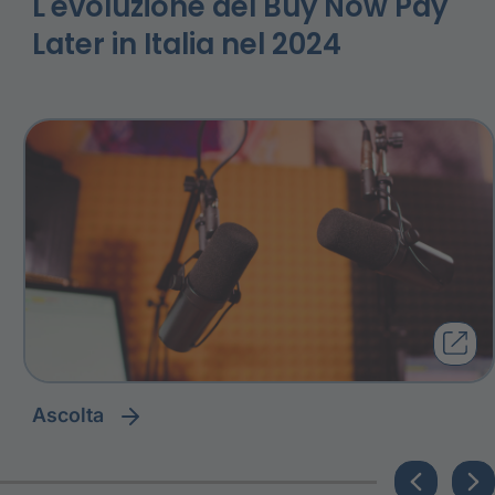
L'evoluzione del Buy Now Pay
Later in Italia nel 2024
ascolta