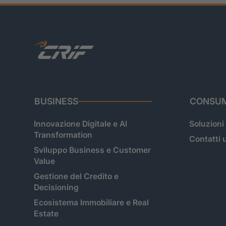
BUSINESS
CONSUM
Innovazione Digitale e AI
Soluzioni
Transformation
Contatti u
Sviluppo Business e Customer
Value
Gestione del Credito e
Decisioning
Ecosistema Immobiliare e Real
Estate