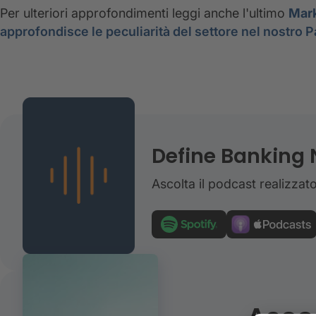
Per ulteriori approfondimenti leggi anche l'ultimo
Mar
approfondisce le peculiarità del settore nel nostro 
Define Banking 
Ascolta il podcast realizza