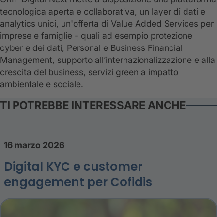
tecnologica aperta e collaborativa, un layer di dati e
analytics unici, un'offerta di Value Added Services per
imprese e famiglie - quali ad esempio protezione
cyber e dei dati, Personal e Business Financial
Management, supporto all’internazionalizzazione e alla
crescita del business, servizi green a impatto
ambientale e sociale.
TI POTREBBE INTERESSARE ANCHE
16 marzo 2026
Digital KYC e customer
engagement per Cofidis