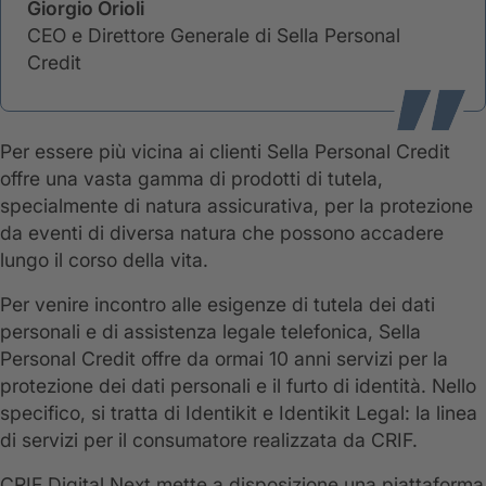
Giorgio Orioli
CEO e Direttore Generale di Sella Personal
Credit
Per essere più vicina ai clienti Sella Personal Credit
offre una vasta gamma di prodotti di tutela,
specialmente di natura assicurativa, per la protezione
da eventi di diversa natura che possono accadere
lungo il corso della vita.
Per venire incontro alle esigenze di tutela dei dati
personali e di assistenza legale telefonica, Sella
Personal Credit offre da ormai 10 anni servizi per la
protezione dei dati personali e il furto di identità. Nello
specifico, si tratta di Identikit e Identikit Legal: la linea
di servizi per il consumatore realizzata da CRIF.
CRIF Digital Next mette a disposizione una piattaforma