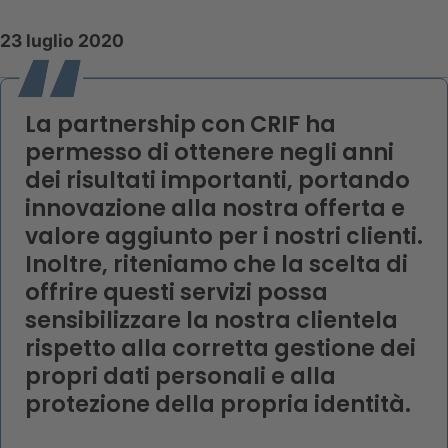
23 luglio 2020
La partnership con CRIF ha
permesso di ottenere negli anni
dei risultati importanti, portando
innovazione alla nostra offerta e
valore aggiunto per i nostri clienti.
Inoltre, riteniamo che la scelta di
offrire questi servizi possa
sensibilizzare la nostra clientela
rispetto alla corretta gestione dei
propri dati personali e alla
protezione della propria identità.