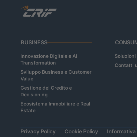
BUSINESS
CONSUM
Innovazione Digitale e AI
Soluzioni
Transformation
Contatti u
Sviluppo Business e Customer
Value
Gestione del Credito e
Decisioning
Ecosistema Immobiliare e Real
Estate
Privacy Policy
Cookie Policy
Informativa 