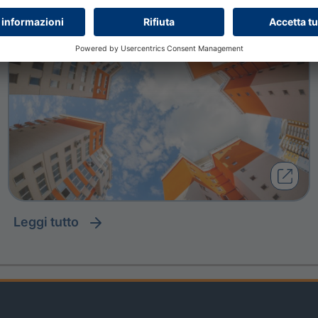
leggi tutto