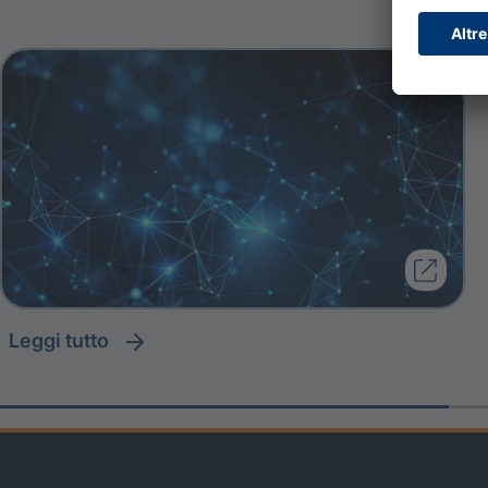
leggi tutto