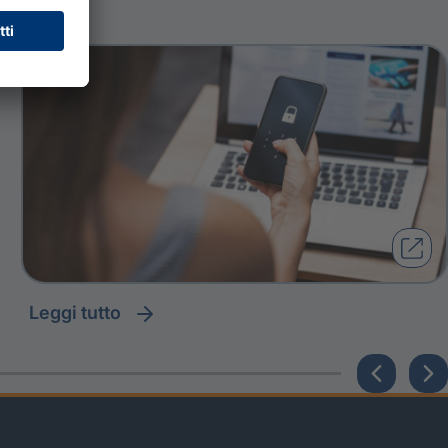
leggi tutto