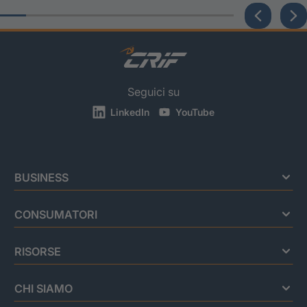
Seguici su
LinkedIn
YouTube
BUSINESS
CONSUMATORI
RISORSE
CHI SIAMO