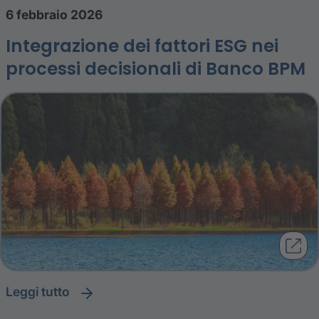
6 febbraio 2026
Integrazione dei fattori ESG nei
processi decisionali di Banco BPM
leggi tutto