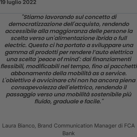
19 luglio 2022
"Stiamo lavorando sul concetto di
democratizzazione dell'acquisto, rendendo
accessibile alla maggioranza delle persone la
scelta verso un'alimentazione ibrida o full
electric. Questo ci ha portato a sviluppare una
gamma di prodotti per rendere l’auto elettrica
una scelta 'peace of mind': dai finanziamenti
flessibili, modificabili nel tempo, fino ai pacchetti
abbonamento della mobilità as a service.
L'obiettivo è avvicinare chi non ha ancora piena
consapevolezza dell'elettrico, rendendo il
passaggio verso una mobilità sostenibile più
fluido, graduale e facile."
Laura Bianco, Brand Communication Manager di FCA
Bank