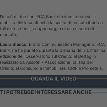
Da più di due anni FCA Bank sta investendo sulla
mobilità elettrica affinché la scelta di un'auto ibrida o
full eletric non sia appannaggio di una nicchia di
mercato.
Laura Bianco
, Brand Communication Manager di FCA
Bank, ne ha parlato durante la plenaria della 52^esima
edizione dell'Osservatorio sul Credito al Dettaglio
realizzato da Assofin - Associazione Italiana del
Credito al Consumo e Immobiliare, CRIF e Prometeia.
GUARDA IL VIDEO
TI POTREBBE INTERESSARE ANCHE