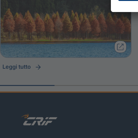
leggi tutto