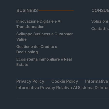
BUSINESS
CONSUM
Innovazione Digitale e AI
Soluzioni
Transformation
Contatti u
Sviluppo Business e Customer
Value
Gestione del Credito e
Decisioning
Ecosistema Immobiliare e Real
Estate
Privacy Policy
Cookie Policy
Informativa 
Informativa Privacy Relativa Al Sistema Di Info