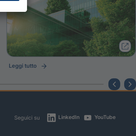
leggi tutto
LinkedIn
YouTube
Seguici su