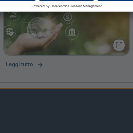
leggi tutto