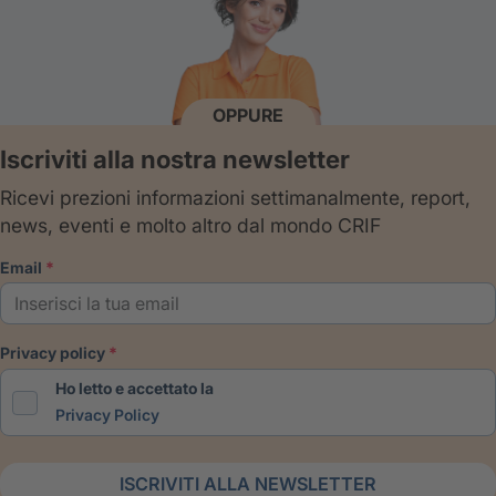
OPPURE
Iscriviti alla nostra newsletter
Ricevi prezioni informazioni settimanalmente, report,
news, eventi e molto altro dal mondo CRIF
email
privacy policy
Ho letto e accettato la
Privacy Policy
ISCRIVITI ALLA NEWSLETTER