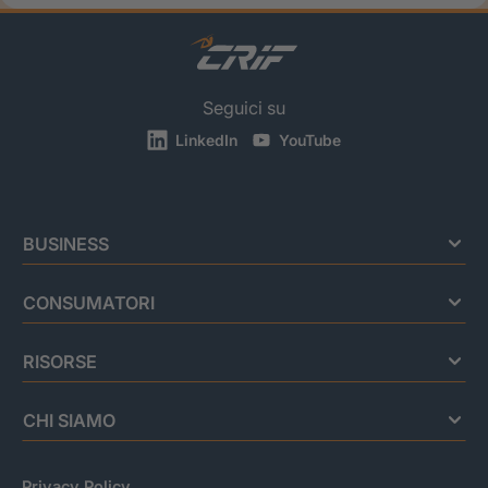
Seguici su
LinkedIn
YouTube
BUSINESS
CONSUMATORI
RISORSE
CHI SIAMO
Privacy Policy