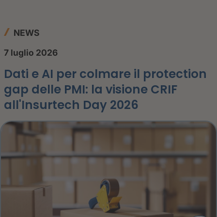
NEWS
7 luglio 2026
Dati e AI per colmare il protection
gap delle PMI: la visione CRIF
all'Insurtech Day 2026