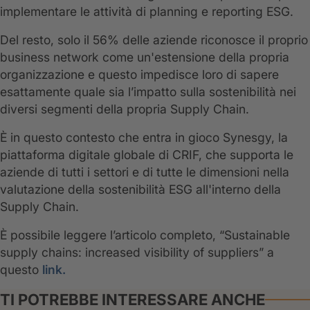
implementare le attività di planning e reporting ESG.
Del resto, solo il 56% delle aziende riconosce il proprio
business network come un'estensione della propria
organizzazione e questo impedisce loro di sapere
esattamente quale sia l’impatto sulla sostenibilità nei
diversi segmenti della propria Supply Chain.
È in questo contesto che entra in gioco Synesgy, la
piattaforma digitale globale di CRIF, che supporta le
aziende di tutti i settori e di tutte le dimensioni nella
valutazione della sostenibilità ESG all'interno della
Supply Chain.
È possibile leggere l’articolo completo, “Sustainable
supply chains: increased visibility of suppliers” a
questo
link.
TI POTREBBE INTERESSARE ANCHE