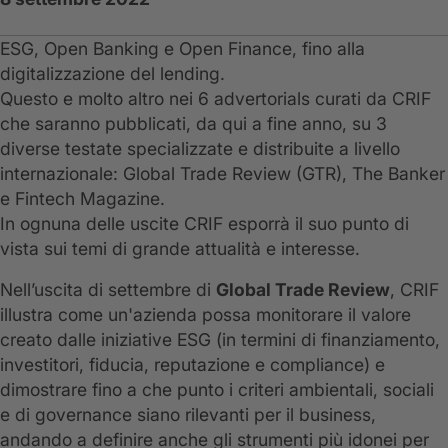
ESG, Open Banking e Open Finance, fino alla
digitalizzazione del lending.
Questo e molto altro nei 6 advertorials curati da CRIF
che saranno pubblicati, da qui a fine anno, su 3
diverse testate specializzate e distribuite a livello
internazionale: Global Trade Review (GTR), The Banker
e Fintech Magazine.
In ognuna delle uscite CRIF esporrà il suo punto di
vista sui temi di grande attualità e interesse.
Nell’uscita di settembre di
Global Trade Review
, CRIF
illustra come un'azienda possa monitorare il valore
creato dalle iniziative ESG (in termini di finanziamento,
investitori, fiducia, reputazione e compliance) e
dimostrare fino a che punto i criteri ambientali, sociali
e di governance siano rilevanti per il business,
andando a definire anche gli strumenti più idonei per