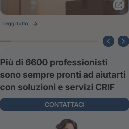
leggi tutto
Più di 6600 professionisti
sono sempre pronti ad aiutarti
con soluzioni e servizi CRIF
CONTATTACI