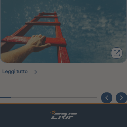
leggi tutto