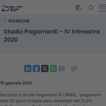
menu
Risorse
Ricerche
Home
RICERCHE
Studio Pagamenti - IV trimestre 2020
Studio Pagamenti - IV trimestre
2020
15 gennaio 2021
Secondo lo Studio Pagamenti di CRIBIS, i pagamenti
oltre 30 giorni in Italia sono aumentati del 21,9%