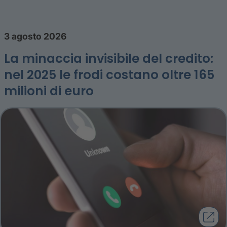
3 agosto 2026
La minaccia invisibile del credito:
nel 2025 le frodi costano oltre 165
milioni di euro