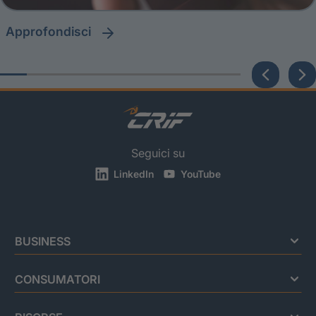
approfondisci
Seguici su
LinkedIn
YouTube
BUSINESS
CONSUMATORI