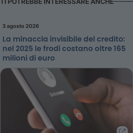
TI POTREBBE INTERESSARE ANCHE
3 agosto 2026
La minaccia invisibile del credito:
nel 2025 le frodi costano oltre 165
milioni di euro