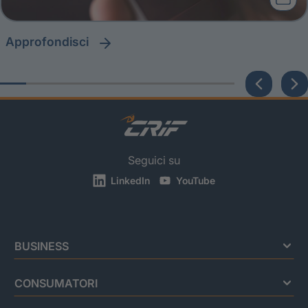
approfondisci
Seguici su
LinkedIn
YouTube
BUSINESS
CONSUMATORI