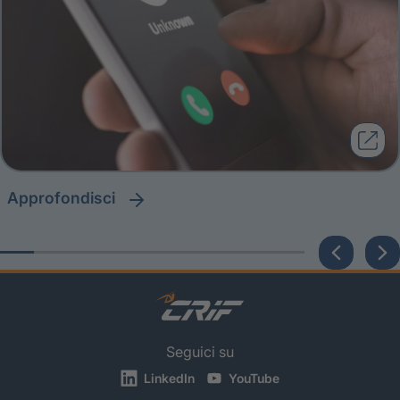
approfondisci
Seguici su
LinkedIn
YouTube