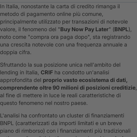
In Italia, nonostante la carta di credito rimanga il
metodo di pagamento online più comune,
principalmente utilizzato per transazioni di notevole
valore, il fenomeno del "
Buy Now Pay Later
" (
BNPL
),
noto come "compra ora paga dopo", sta registrando
una crescita notevole con una frequenza annuale a
doppia cifra.
Sfruttando la sua posizione unica nell'ambito del
lending in Italia,
CRIF
ha condotto un'analisi
approfondita del
proprio vasto ecosistema di dati,
comprendente
oltre 90 milioni di posizioni creditizie
,
al fine di mettere in luce le reali caratteristiche di
questo fenomeno nel nostro paese.
L'analisi ha confrontato un cluster di finanziamenti
BNPL (caratterizzati da importi limitati e un breve
piano di rimborso) con i finanziamenti più tradizionali