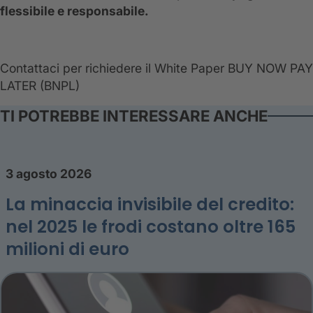
flessibile e responsabile.
Contattaci per richiedere il White Paper BUY NOW PAY
LATER (BNPL)
TI POTREBBE INTERESSARE ANCHE
3 agosto 2026
La minaccia invisibile del credito:
nel 2025 le frodi costano oltre 165
milioni di euro