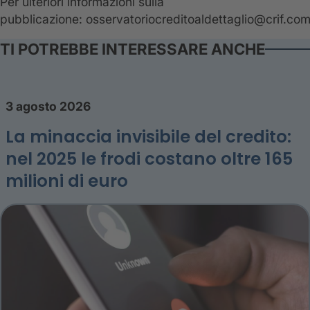
Per ulteriori informazioni sulla
pubblicazione: osservatoriocreditoaldettaglio@crif.co
TI POTREBBE INTERESSARE ANCHE
3 agosto 2026
La minaccia invisibile del credito:
nel 2025 le frodi costano oltre 165
milioni di euro