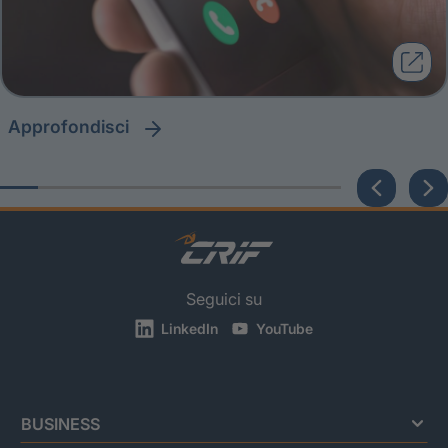
approfondisci
Seguici su
LinkedIn
YouTube
BUSINESS