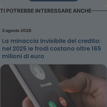
TI POTREBBE INTERESSARE ANCHE
3 agosto 2026
La minaccia invisibile del credito:
nel 2025 le frodi costano oltre 165
milioni di euro