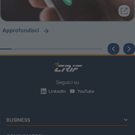
approfondisci
Seguici su
LinkedIn
YouTube
BUSINESS