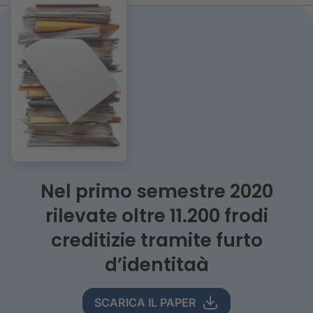
Nel primo semestre 2020
rilevate oltre 11.200 frodi
creditizie tramite furto
d’identitaà
SCARICA IL PAPER