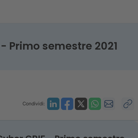
 CRIF - Primo semestre 2021
 - Primo semestre 2021
Condividi: