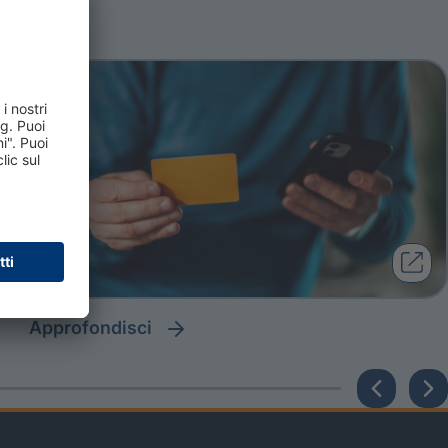
approfondisci