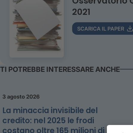
Osservatorio 
2021
SCARICA IL PAPER
TI POTREBBE INTERESSARE ANCHE
3 agosto 2026
La minaccia invisibile del
credito: nel 2025 le frodi
costano oltre 165 milioni di