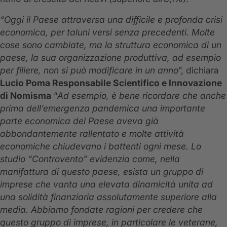
“Oggi il Paese attraversa una difficile e profonda crisi
economica, per taluni versi senza precedenti. Molte
cose sono cambiate, ma la struttura economica di un
paese, la sua organizzazione produttiva, ad esempio
per filiere, non si può modificare in un anno
”, dichiara
Lucio Poma Responsabile Scientifico e Innovazione
di Nomisma
“
Ad esempio, è bene ricordare che anche
prima dell’emergenza pandemica una importante
parte economica del Paese aveva già
abbondantemente rallentato e molte attività
economiche chiudevano i battenti ogni mese. Lo
studio “Controvento” evidenzia come, nella
manifattura di questo paese, esista un gruppo di
imprese che vanta una elevata dinamicità unita ad
una solidità finanziaria assolutamente superiore alla
media. Abbiamo fondate ragioni per credere che
questo gruppo di imprese, in particolare le veterane,