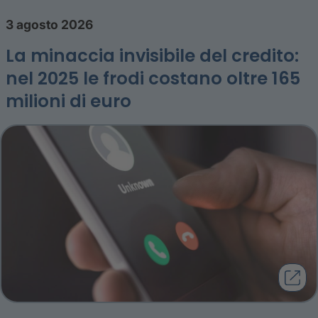
3 agosto 2026
La minaccia invisibile del credito:
nel 2025 le frodi costano oltre 165
milioni di euro