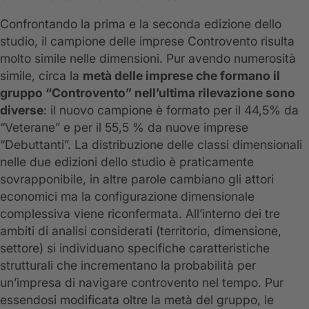
Confrontando la prima e la seconda edizione dello
studio, il campione delle imprese Controvento risulta
molto simile nelle dimensioni. Pur avendo numerosità
simile, circa la
metà delle imprese che formano il
gruppo “Controvento” nell’ultima rilevazione sono
diverse
: il nuovo campione è formato per il 44,5% da
“Veterane” e per il 55,5 % da nuove imprese
“Debuttanti”. La distribuzione delle classi dimensionali
nelle due edizioni dello studio è praticamente
sovrapponibile, in altre parole cambiano gli attori
economici ma la configurazione dimensionale
complessiva viene riconfermata. All’interno dei tre
ambiti di analisi considerati (territorio, dimensione,
settore) si individuano specifiche caratteristiche
strutturali che incrementano la probabilità per
un’impresa di navigare controvento nel tempo. Pur
essendosi modificata oltre la metà del gruppo, le