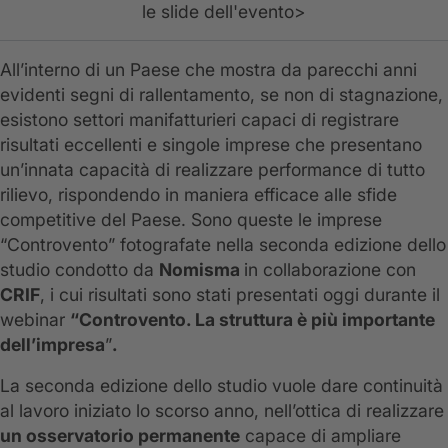
le slide dell'evento>
All’interno di un Paese che mostra da parecchi anni
evidenti segni di rallentamento, se non di stagnazione,
esistono settori manifatturieri capaci di registrare
risultati eccellenti e singole imprese che presentano
un’innata capacità di realizzare performance di tutto
rilievo, rispondendo in maniera efficace alle sfide
competitive del Paese. Sono queste le imprese
“Controvento” fotografate nella seconda edizione dello
studio condotto da
Nomisma
in collaborazione con
CRIF
, i cui risultati sono stati presentati oggi durante il
webinar
“Controvento. La struttura è più importante
dell’impresa
”
.
La seconda edizione dello studio vuole dare continuità
al lavoro iniziato lo scorso anno, nell’ottica di realizzare
un osservatorio permanente
capace di ampliare