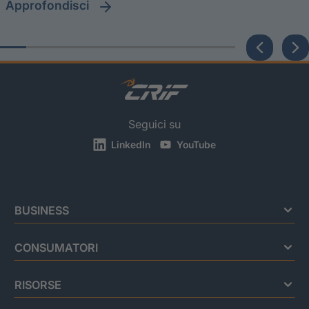
approfondisci
Seguici su
LinkedIn
YouTube
BUSINESS
CONSUMATORI
RISORSE