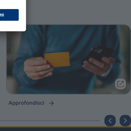
approfondisci