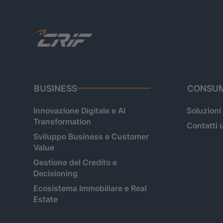
BUSINESS
CONSUM
Innovazione Digitale e AI
Soluzioni
Transformation
Contatti u
Sviluppo Business e Customer
Value
Gestione del Credito e
Decisioning
Ecosistema Immobiliare e Real
Estate