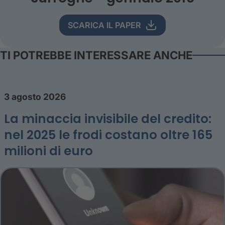
SCARICA IL PAPER
TI POTREBBE INTERESSARE ANCHE
3 agosto 2026
La minaccia invisibile del credito:
nel 2025 le frodi costano oltre 165
milioni di euro