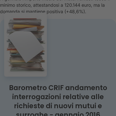
minimo storico, attestandosi a 120.144 euro, ma la
domanda si mantiene positiva (+48,6%).
Barometro CRIF andamento
interrogazioni relative alle
richieste di nuovi mutui e
surroghe - gennaio 2016