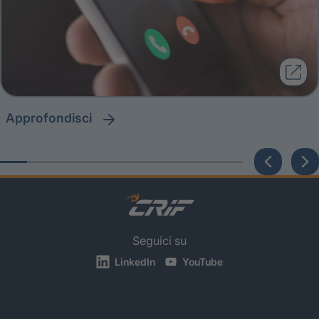
approfondisci
Seguici su
LinkedIn
YouTube