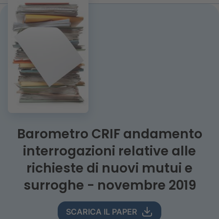
Barometro CRIF andamento
interrogazioni relative alle
richieste di nuovi mutui e
surroghe - novembre 2019
SCARICA IL PAPER