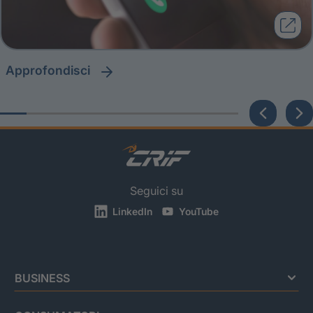
approfondisci
Seguici su
LinkedIn
YouTube
BUSINESS