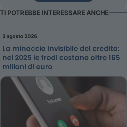
TI POTREBBE INTERESSARE ANCHE
3 agosto 2026
La minaccia invisibile del credito:
nel 2025 le frodi costano oltre 165
milioni di euro