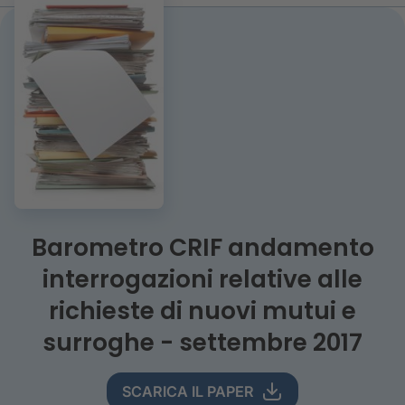
Barometro CRIF andamento
interrogazioni relative alle
richieste di nuovi mutui e
surroghe - settembre 2017
SCARICA IL PAPER