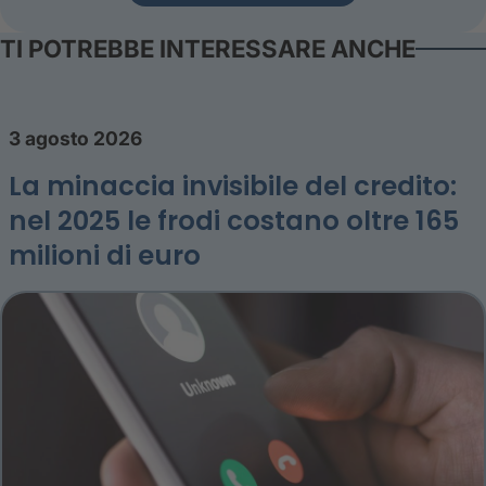
TI POTREBBE INTERESSARE ANCHE
3 agosto 2026
La minaccia invisibile del credito:
nel 2025 le frodi costano oltre 165
milioni di euro