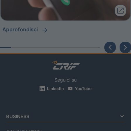
approfondisci
Seguici su
LinkedIn
YouTube
BUSINESS