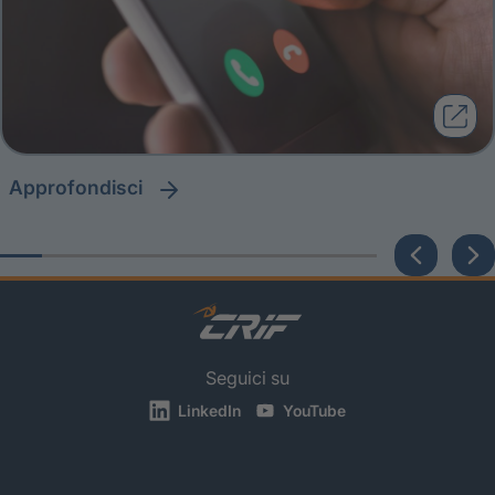
approfondisci
Seguici su
LinkedIn
YouTube