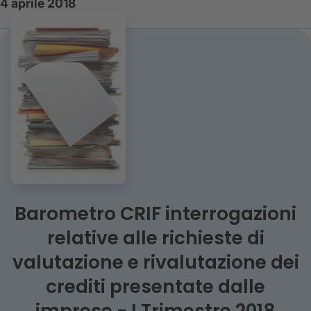
4 aprile 2018
Barometro CRIF interrogazioni
relative alle richieste di
valutazione e rivalutazione dei
crediti presentate dalle
imprese - I Trimestre 2018