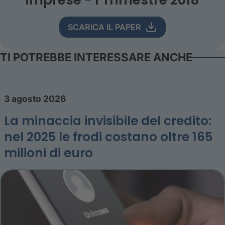
SCARICA IL PAPER
TI POTREBBE INTERESSARE ANCHE
3 agosto 2026
La minaccia invisibile del credito:
nel 2025 le frodi costano oltre 165
milioni di euro