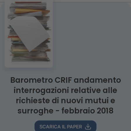
Barometro CRIF andamento
interrogazioni relative alle
richieste di nuovi mutui e
surroghe - febbraio 2018
SCARICA IL PAPER