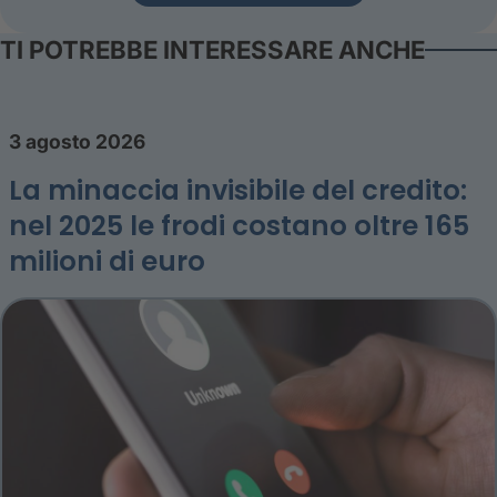
TI POTREBBE INTERESSARE ANCHE
3 agosto 2026
La minaccia invisibile del credito:
nel 2025 le frodi costano oltre 165
milioni di euro