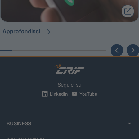
approfondisci
Seguici su
LinkedIn
YouTube
BUSINESS