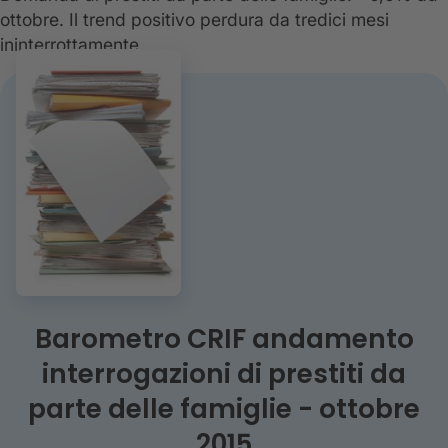
ottobre. Il trend positivo perdura da tredici mesi
ininterrottamente.
Barometro CRIF andamento
interrogazioni di prestiti da
parte delle famiglie - ottobre
2015