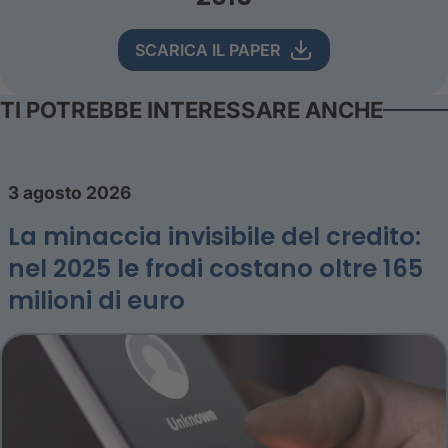
SCARICA IL PAPER
TI POTREBBE INTERESSARE ANCHE
3 agosto 2026
La minaccia invisibile del credito:
nel 2025 le frodi costano oltre 165
milioni di euro