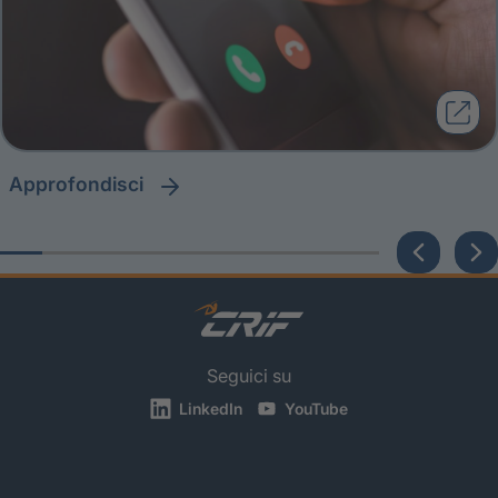
approfondisci
Seguici su
LinkedIn
YouTube