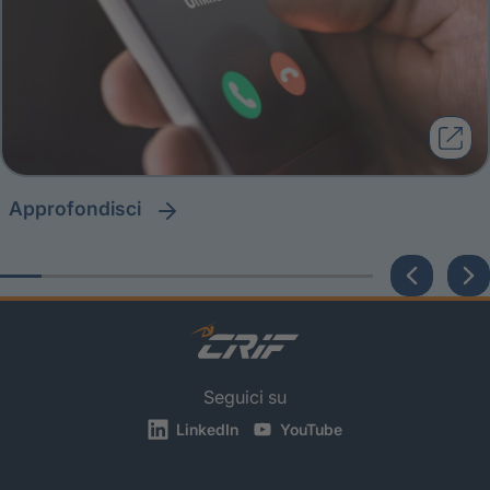
approfondisci
Seguici su
LinkedIn
YouTube