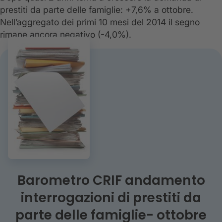
prestiti da parte delle famiglie: +7,6% a ottobre.
Nell’aggregato dei primi 10 mesi del 2014 il segno
rimane ancora negativo (-4,0%).
Barometro CRIF andamento
interrogazioni di prestiti da
parte delle famiglie- ottobre