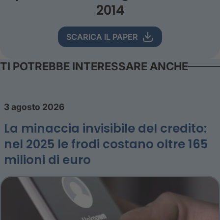
2014
SCARICA IL PAPER
TI POTREBBE INTERESSARE ANCHE
3 agosto 2026
La minaccia invisibile del credito:
nel 2025 le frodi costano oltre 165
milioni di euro