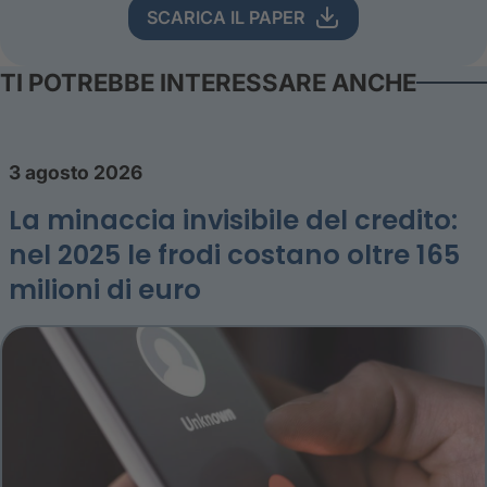
SCARICA IL PAPER
TI POTREBBE INTERESSARE ANCHE
3 agosto 2026
La minaccia invisibile del credito:
nel 2025 le frodi costano oltre 165
milioni di euro