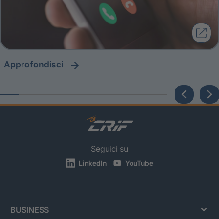
approfondisci
Seguici su
LinkedIn
YouTube
BUSINESS