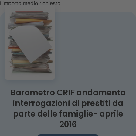
l’importo medio richiesto.
Barometro CRIF andamento
interrogazioni di prestiti da
parte delle famiglie- aprile
2016