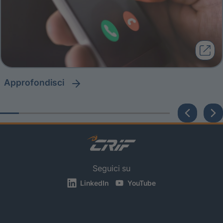
approfondisci
Seguici su
LinkedIn
YouTube