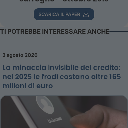
SCARICA IL PAPER
TI POTREBBE INTERESSARE ANCHE
3 agosto 2026
La minaccia invisibile del credito:
nel 2025 le frodi costano oltre 165
milioni di euro