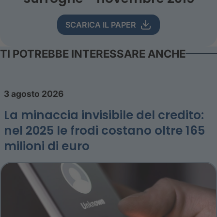
SCARICA IL PAPER
TI POTREBBE INTERESSARE ANCHE
3 agosto 2026
La minaccia invisibile del credito:
nel 2025 le frodi costano oltre 165
milioni di euro