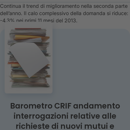
​Continua il trend di miglioramento nella seconda parte
dell’anno. Il calo complessivo della domanda si riduce:
-4,3% nei primi 11 mesi del 2013.
Barometro CRIF andamento
interrogazioni relative alle
richieste di nuovi mutui e