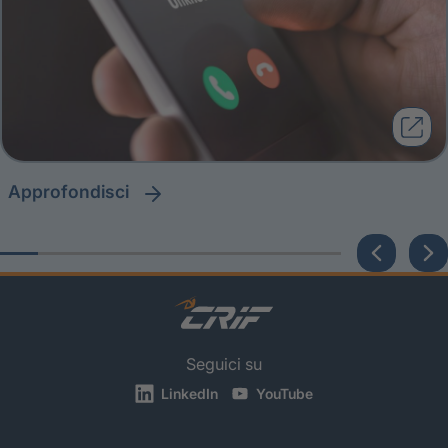
approfondisci
Seguici su
LinkedIn
YouTube