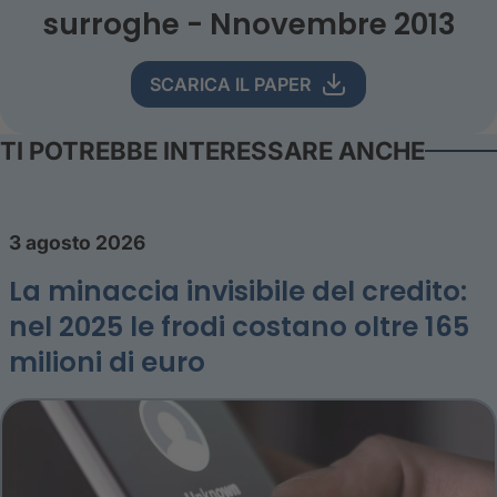
surroghe - Nnovembre 2013
SCARICA IL PAPER
TI POTREBBE INTERESSARE ANCHE
3 agosto 2026
La minaccia invisibile del credito:
nel 2025 le frodi costano oltre 165
milioni di euro