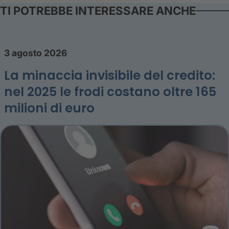
TI POTREBBE INTERESSARE ANCHE
3 agosto 2026
La minaccia invisibile del credito:
nel 2025 le frodi costano oltre 165
milioni di euro