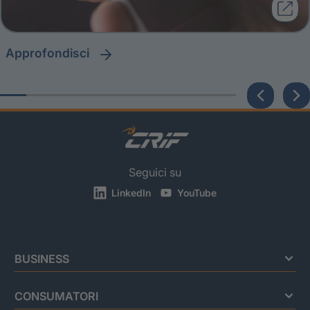
approfondisci
Seguici su
LinkedIn
YouTube
BUSINESS
CONSUMATORI