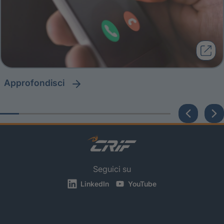
approfondisci
Seguici su
LinkedIn
YouTube