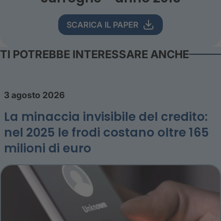
SCARICA IL PAPER
TI POTREBBE INTERESSARE ANCHE
3 agosto 2026
La minaccia invisibile del credito:
nel 2025 le frodi costano oltre 165
milioni di euro