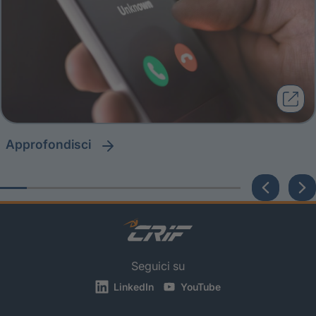
approfondisci
Seguici su
LinkedIn
YouTube