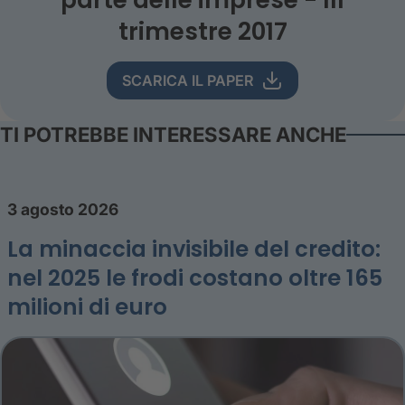
trimestre 2017
SCARICA IL PAPER
TI POTREBBE INTERESSARE ANCHE
3 agosto 2026
La minaccia invisibile del credito:
nel 2025 le frodi costano oltre 165
milioni di euro