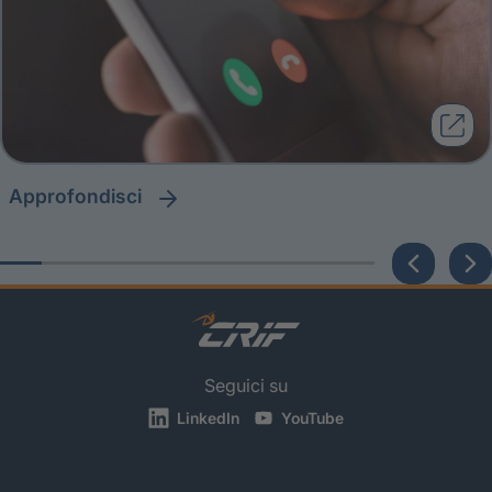
approfondisci
Seguici su
LinkedIn
YouTube