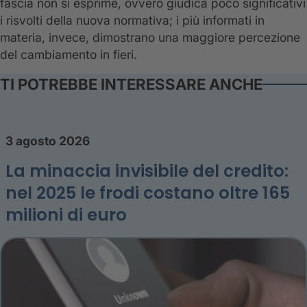
fascia non si esprime, ovvero giudica poco significativi
i risvolti della nuova normativa; i più informati in
materia, invece, dimostrano una maggiore percezione
del cambiamento in fieri.
TI POTREBBE INTERESSARE ANCHE
3 agosto 2026
La minaccia invisibile del credito:
nel 2025 le frodi costano oltre 165
milioni di euro