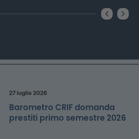
27 luglio 2026
Barometro CRIF domanda
prestiti primo semestre 2026