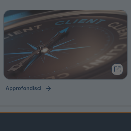
approfondisci