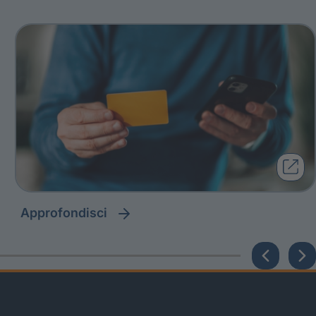
approfondisci