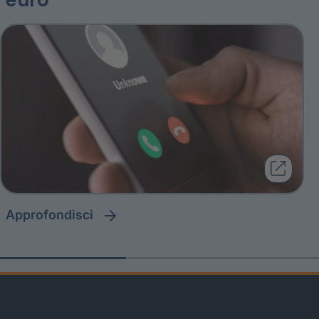
approfondisci