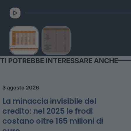
TI POTREBBE INTERESSARE ANCHE
3 agosto 2026
La minaccia invisibile del
credito: nel 2025 le frodi
costano oltre 165 milioni di
euro