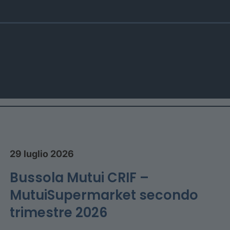
29 luglio 2026
Bussola Mutui CRIF –
MutuiSupermarket secondo
trimestre 2026