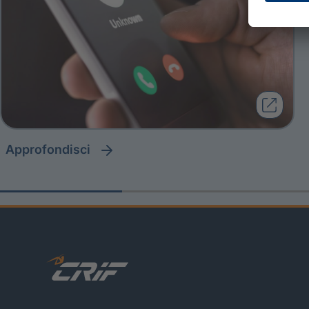
approfondisci