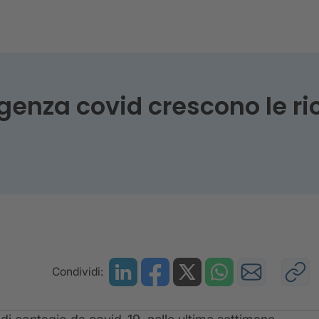
genza covid crescono le ric
Condividi: