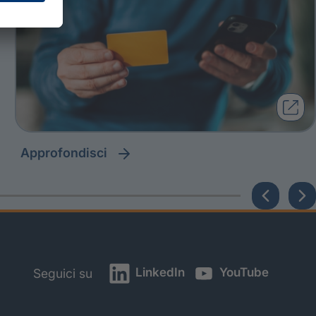
approfondisci
LinkedIn
YouTube
Seguici su