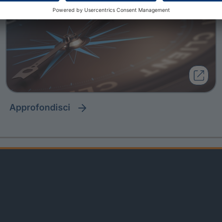
approfondisci