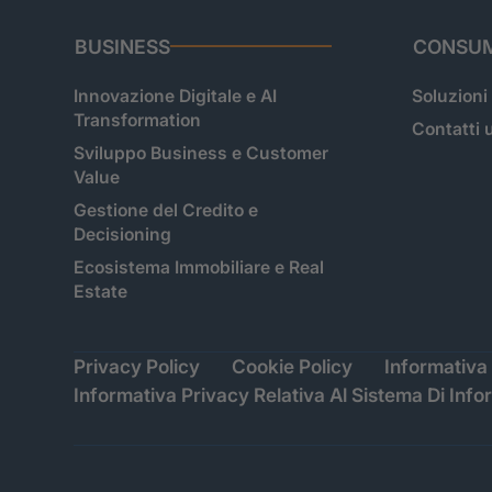
BUSINESS
CONSUM
Innovazione Digitale e AI
Soluzioni
Transformation
Contatti u
Sviluppo Business e Customer
Value
Gestione del Credito e
Decisioning
Ecosistema Immobiliare e Real
Estate
Privacy Policy
Cookie Policy
Informativa 
Informativa Privacy Relativa Al Sistema Di Info